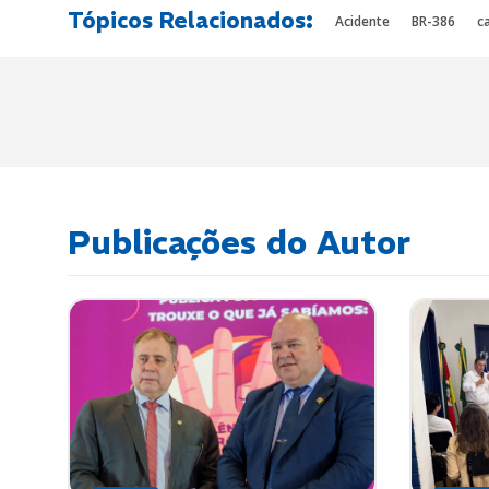
Tópicos Relacionados:
Acidente
BR-386
c
Publicações do Autor