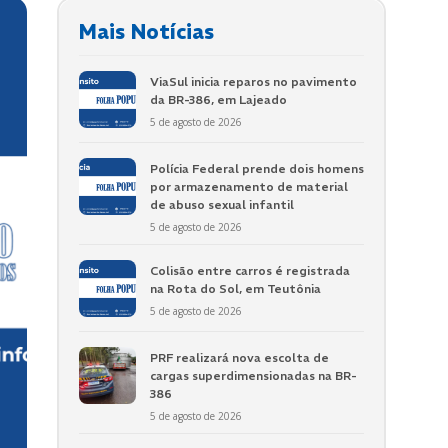
Mais Notícias
ViaSul inicia reparos no pavimento
da BR-386, em Lajeado
5 de agosto de 2026
Polícia Federal prende dois homens
por armazenamento de material
de abuso sexual infantil
5 de agosto de 2026
Colisão entre carros é registrada
na Rota do Sol, em Teutônia
5 de agosto de 2026
PRF realizará nova escolta de
cargas superdimensionadas na BR-
386
5 de agosto de 2026