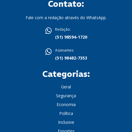
Contato:
Fale com a redação através do WhatsApp.
Redação:
(51) 98594-1720
Assinantes:
(51) 98482-7353
Categorias:
Geral
Segurança
Economia
Política
Inclusive
Esportes