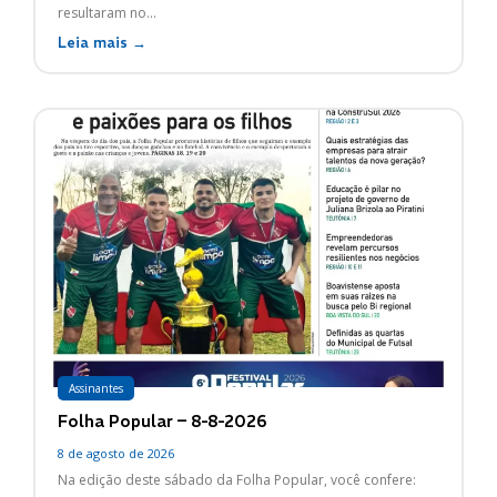
resultaram no...
Leia mais →
Assinantes
Folha Popular – 8-8-2026
8 de agosto de 2026
Na edição deste sábado da Folha Popular, você confere: