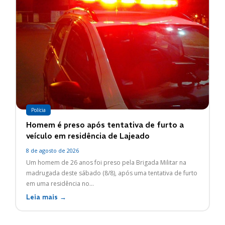
Polícia
Homem é preso após tentativa de furto a
veículo em residência de Lajeado
8 de agosto de 2026
Um homem de 26 anos foi preso pela Brigada Militar na
madrugada deste sábado (8/8), após uma tentativa de furto
em uma residência no...
Leia mais →