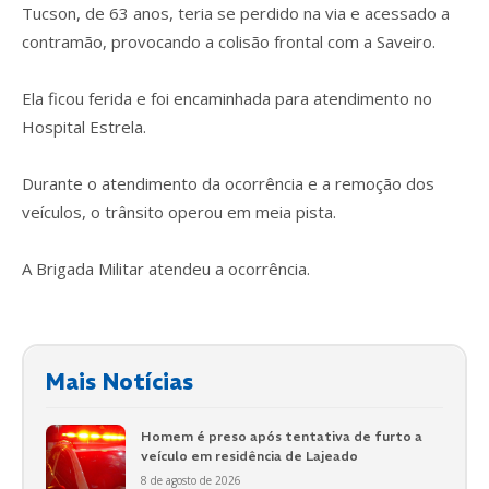
Tucson, de 63 anos, teria se perdido na via e acessado a
contramão, provocando a colisão frontal com a Saveiro.
Ela ficou ferida e foi encaminhada para atendimento no
Hospital Estrela.
Durante o atendimento da ocorrência e a remoção dos
veículos, o trânsito operou em meia pista.
A Brigada Militar atendeu a ocorrência.
Mais Notícias
Homem é preso após tentativa de furto a
veículo em residência de Lajeado
8 de agosto de 2026