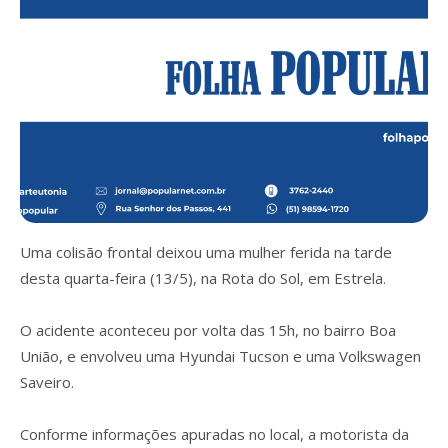
Uma colisão frontal deixou uma mulher ferida na tarde
desta quarta-feira (13/5), na Rota do Sol, em Estrela.
O acidente aconteceu por volta das 15h, no bairro Boa
União, e envolveu uma Hyundai Tucson e uma Volkswagen
Saveiro.
Conforme informações apuradas no local, a motorista da