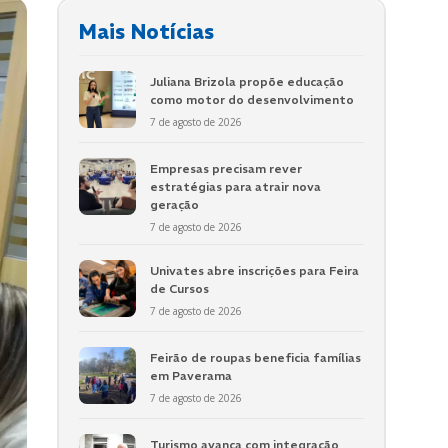
Mais Notícias
Juliana Brizola propõe educação
como motor do desenvolvimento
7 de agosto de 2026
Empresas precisam rever
estratégias para atrair nova
geração
7 de agosto de 2026
Univates abre inscrições para Feira
de Cursos
7 de agosto de 2026
Feirão de roupas beneficia famílias
em Paverama
7 de agosto de 2026
Turismo avança com integração