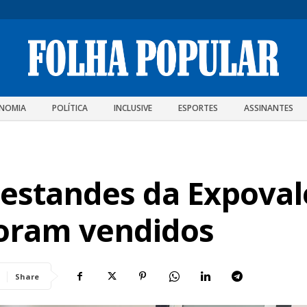
NOMIA
POLÍTICA
INCLUSIVE
ESPORTES
ASSINANTES
 estandes da Expoval
foram vendidos
Share