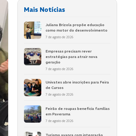
Mais Notícias
Juliana Brizola propõe educação
como motor do desenvolvimento
7 de agosto de 2026
Empresas precisam rever
estratégias para atrair nova
geração
7 de agosto de 2026
Univates abre inscrições para Feira
de Cursos
7 de agosto de 2026
Feirão de roupas beneficia famílias
em Paverama
7 de agosto de 2026
Turismo avança com integração