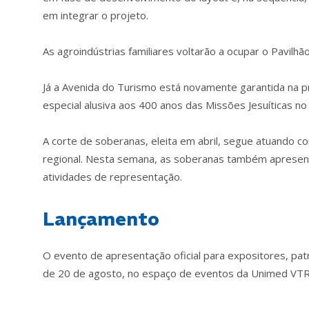
em integrar o projeto.
As agroindústrias familiares voltarão a ocupar o Pavilhão
Já a Avenida do Turismo está novamente garantida na 
especial alusiva aos 400 anos das Missões Jesuíticas no
A corte de soberanas, eleita em abril, segue atuando 
regional. Nesta semana, as soberanas também apresentar
atividades de representação.
Lançamento
O evento de apresentação oficial para expositores, pat
de 20 de agosto, no espaço de eventos da Unimed VTR