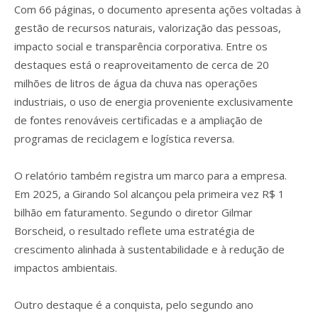
Com 66 páginas, o documento apresenta ações voltadas à
gestão de recursos naturais, valorização das pessoas,
impacto social e transparência corporativa. Entre os
destaques está o reaproveitamento de cerca de 20
milhões de litros de água da chuva nas operações
industriais, o uso de energia proveniente exclusivamente
de fontes renováveis certificadas e a ampliação de
programas de reciclagem e logística reversa.
O relatório também registra um marco para a empresa.
Em 2025, a Girando Sol alcançou pela primeira vez R$ 1
bilhão em faturamento. Segundo o diretor Gilmar
Borscheid, o resultado reflete uma estratégia de
crescimento alinhada à sustentabilidade e à redução de
impactos ambientais.
Outro destaque é a conquista, pelo segundo ano