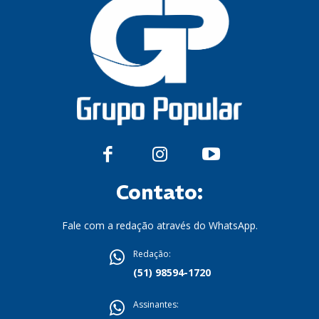
Contato:
Fale com a redação através do WhatsApp.
Redação:
(51) 98594-1720
Assinantes: