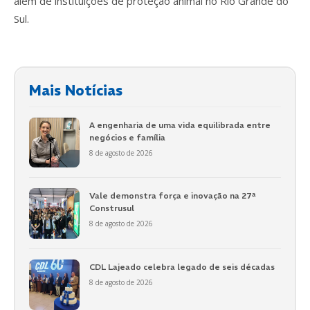
além de instituições de proteção animal no Rio Grande do
Sul.
Mais Notícias
A engenharia de uma vida equilibrada entre
negócios e família
8 de agosto de 2026
Vale demonstra força e inovação na 27ª
Construsul
8 de agosto de 2026
CDL Lajeado celebra legado de seis décadas
8 de agosto de 2026