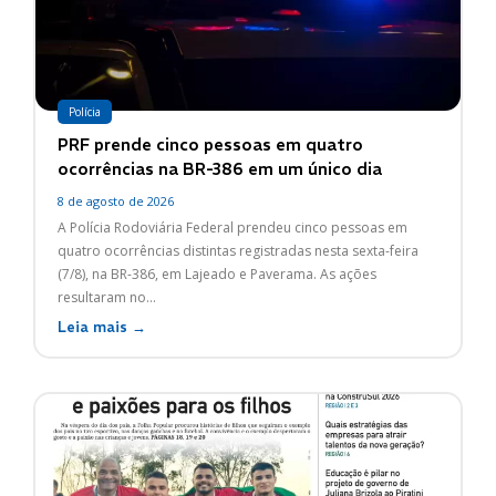
Polícia
PRF prende cinco pessoas em quatro
ocorrências na BR-386 em um único dia
8 de agosto de 2026
A Polícia Rodoviária Federal prendeu cinco pessoas em
quatro ocorrências distintas registradas nesta sexta-feira
(7/8), na BR-386, em Lajeado e Paverama. As ações
resultaram no...
Leia mais →