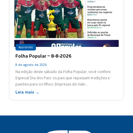
Assinantes
Folha Popular – 8-8-2026
8 de agosto de 2026
Na edição deste sábado da Folha Popular, você confere:
Especial Dia dos Pais: os pais que repassam tradições e
paixões para os filhos. Empresas do Vale...
Leia mais →