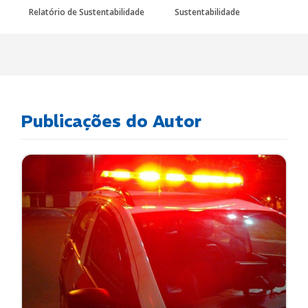
Relatório de Sustentabilidade
Sustentabilidade
Publicações do Autor