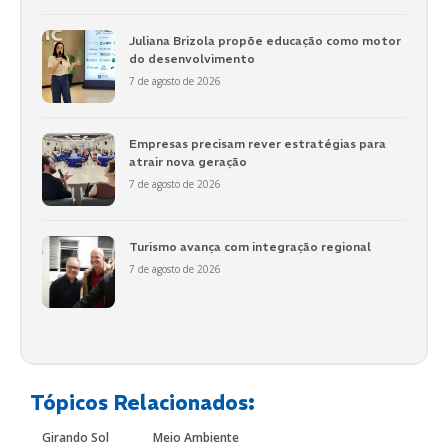
Juliana Brizola propõe educação como motor
do desenvolvimento
7 de agosto de 2026
Empresas precisam rever estratégias para
atrair nova geração
7 de agosto de 2026
Turismo avança com integração regional
7 de agosto de 2026
Tópicos Relacionados:
Girando Sol
Meio Ambiente