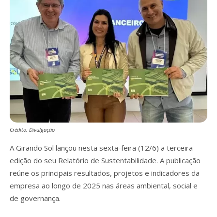
Crédito: Divulgação
A Girando Sol lançou nesta sexta-feira (12/6) a terceira
edição do seu Relatório de Sustentabilidade. A publicação
reúne os principais resultados, projetos e indicadores da
empresa ao longo de 2025 nas áreas ambiental, social e
de governança.