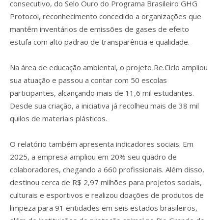
consecutivo, do Selo Ouro do Programa Brasileiro GHG
Protocol, reconhecimento concedido a organizações que
mantêm inventários de emissões de gases de efeito
estufa com alto padrão de transparência e qualidade.
Na área de educação ambiental, o projeto Re.Ciclo ampliou
sua atuação e passou a contar com 50 escolas
participantes, alcançando mais de 11,6 mil estudantes.
Desde sua criação, a iniciativa já recolheu mais de 38 mil
quilos de materiais plásticos.
O relatório também apresenta indicadores sociais. Em
2025, a empresa ampliou em 20% seu quadro de
colaboradores, chegando a 660 profissionais. Além disso,
destinou cerca de R$ 2,97 milhões para projetos sociais,
culturais e esportivos e realizou doações de produtos de
limpeza para 91 entidades em seis estados brasileiros,