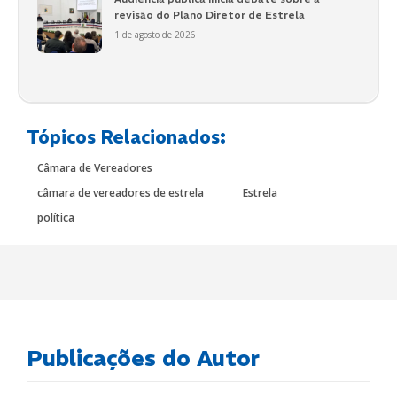
revisão do Plano Diretor de Estrela
1 de agosto de 2026
Tópicos Relacionados:
Câmara de Vereadores
câmara de vereadores de estrela
Estrela
política
Publicações do Autor