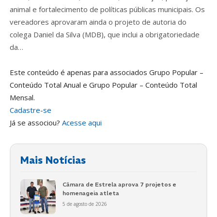
animal e fortalecimento de políticas públicas municipais. Os
vereadores aprovaram ainda o projeto de autoria do
colega Daniel da Silva (MDB), que inclui a obrigatoriedade
da…
Este conteúdo é apenas para associados Grupo Popular –
Conteúdo Total Anual e Grupo Popular – Conteúdo Total
Mensal.
Cadastre-se
Já se associou?
Acesse aqui
Mais Notícias
Câmara de Estrela aprova 7 projetos e
homenageia atleta
5 de agosto de 2026