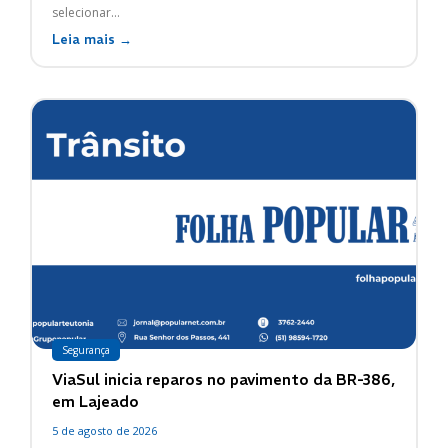
selecionar...
Leia mais →
Segurança
ViaSul inicia reparos no pavimento da BR-386,
em Lajeado
5 de agosto de 2026