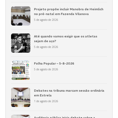
Projeto propõe incluir Manobra de Heimlich
no pré-natal em Fazenda Vilanova
5 de agosto de 2026
Até quando vamos exigir que os atletas
sejam de aço?
5 de agosto de 2026
Folha Popular – 5-8-2026
5 de agosto de 2026
Debates na tribuna marcam sessão ordinária
em Estrela
1 de agosto de 2026
Audiência pública inicia debate sobre a