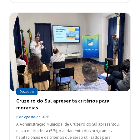
Destaques
Cruzeiro do Sul apresenta critérios para
moradias
6 de agosto de 2026
A Administração Municipal de Cruzeiro do Sul apresentou,
nesta quarta-feira (5/8), o andamento dos programas
habitacionais e os critérios que serão utilizados para