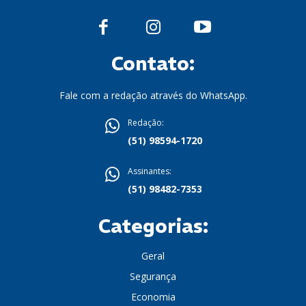
Contato:
Fale com a redação através do WhatsApp.
Redação:
(51) 98594-1720
Assinantes:
(51) 98482-7353
Categorias:
Geral
Segurança
Economia