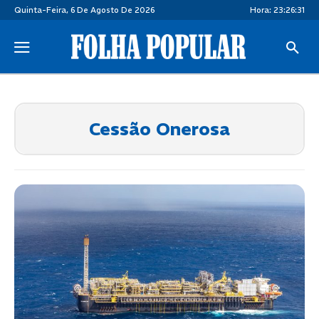
Quinta-Feira, 6 De Agosto De 2026
Hora:
23:26:31
Cessão Onerosa