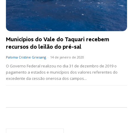
Municípios do Vale do Taquari recebem
recursos do leilão do pré-sal
Paloma Cristine Griesang
-
14 de janeiro de 2020
O Governo Federal realizou no dia 31 de dezembro de 2019 o
pagamento a estados e municípios dos valores referentes do
excedente da cessão onerosa dos campos...