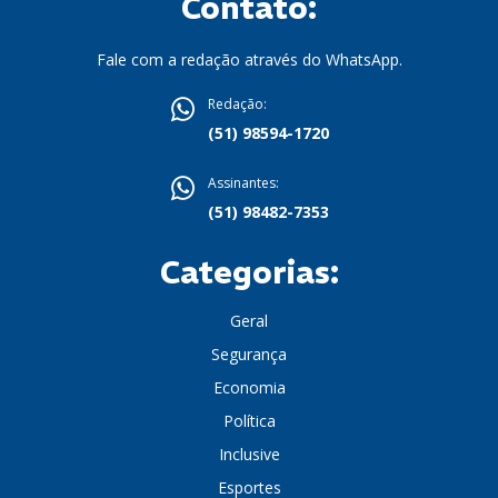
Contato:
Fale com a redação através do WhatsApp.
Redação:
(51) 98594-1720
Assinantes:
(51) 98482-7353
Categorias:
Geral
Segurança
Economia
Política
Inclusive
Esportes