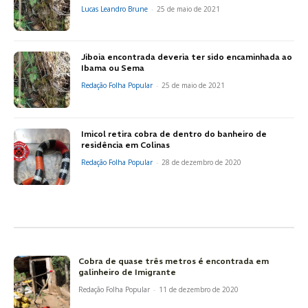
Lucas Leandro Brune
-
25 de maio de 2021
Jiboia encontrada deveria ter sido encaminhada ao
Ibama ou Sema
Redação Folha Popular
-
25 de maio de 2021
Imicol retira cobra de dentro do banheiro de
residência em Colinas
Redação Folha Popular
-
28 de dezembro de 2020
Cobra de quase três metros é encontrada em
galinheiro de Imigrante
Redação Folha Popular
-
11 de dezembro de 2020