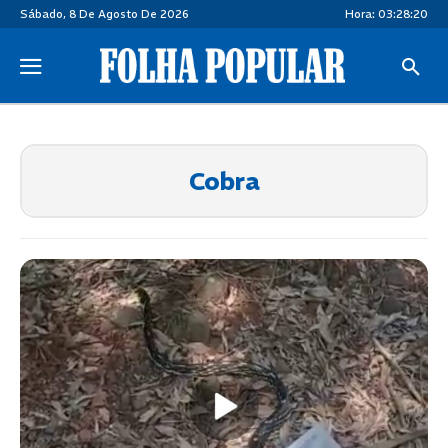
Sábado, 8 De Agosto De 2026
Hora:
03:28:20
Cobra