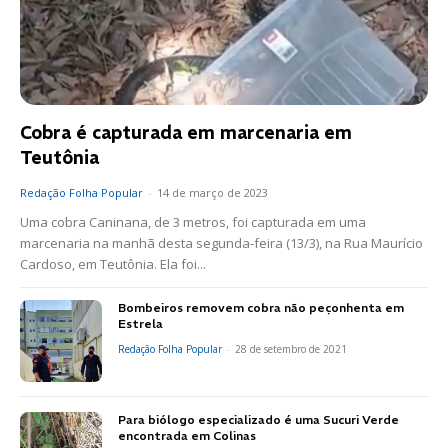
Cobra é capturada em marcenaria em
Teutônia
Redação Folha Popular
-
14 de março de 2023
Uma cobra Caninana, de 3 metros, foi capturada em uma
marcenaria na manhã desta segunda-feira (13/3), na Rua Maurício
Cardoso, em Teutônia. Ela foi...
Bombeiros removem cobra não peçonhenta em
Estrela
Redação Folha Popular
-
28 de setembro de 2021
Para biólogo especializado é uma Sucuri Verde
encontrada em Colinas