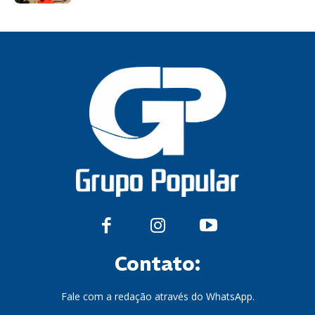
Contato:
Fale com a redação através do WhatsApp.