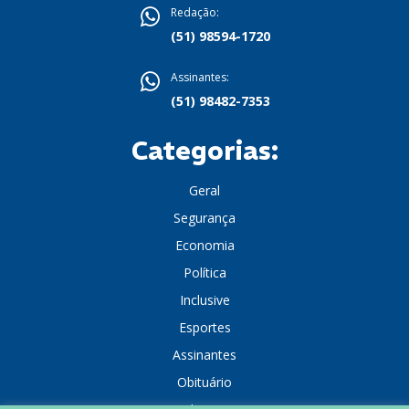
Redação:
(51) 98594-1720
Assinantes:
(51) 98482-7353
Categorias:
Geral
Segurança
Economia
Política
Inclusive
Esportes
Assinantes
Obituário