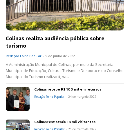
Colinas realiza audiência pública sobre
turismo
Redação Folha Popular
-
9 de junho de 2022
A Administração Municipal de Colinas, por meio da Secretaria
Municipal de Educação, Cultura, Turismo e Desporto e do Conselho
Municipal do Turismo realizará, na...
Colinas recebe R$ 100 mil em recursos
Redação Folha Popular
-
24 de março de 2022
ColinasFest atraiu 18 mil visitantes
Redação Folha Popular
-
21 de março de 2022