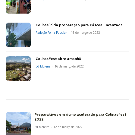
Colinas inicia preparação para Páscoa Encantada
Redação Folha Popular
-
16 de março de 2022
ColinasFest abre amanhã
Ed Moreira
-
16 de março de 2022
Preparativos em ritmo acelerado para Colinasfest
2022
Ed Moreira
-
12 de março de 2022