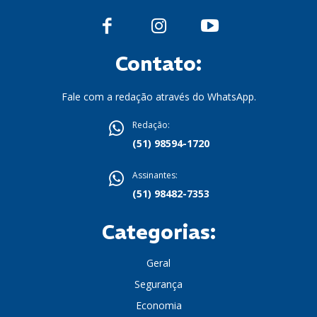
Contato:
Fale com a redação através do WhatsApp.
Redação:
(51) 98594-1720
Assinantes:
(51) 98482-7353
Categorias:
Geral
Segurança
Economia