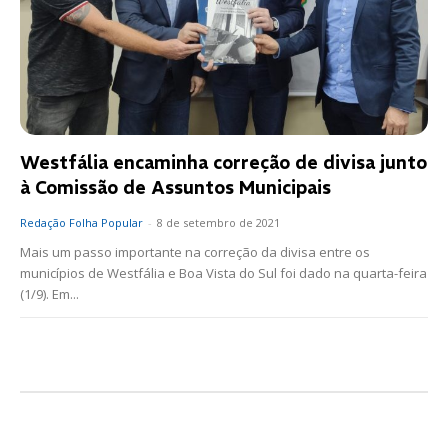
Westfália encaminha correção de divisa junto
à Comissão de Assuntos Municipais
Redação Folha Popular
-
8 de setembro de 2021
Mais um passo importante na correção da divisa entre os
municípios de Westfália e Boa Vista do Sul foi dado na quarta-feira
(1/9). Em...