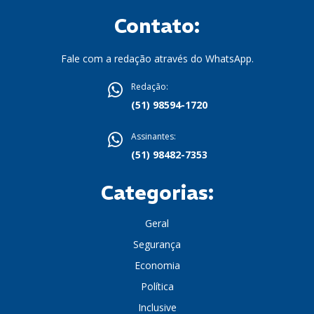
Contato:
Fale com a redação através do WhatsApp.
Redação:
(51) 98594-1720
Assinantes:
(51) 98482-7353
Categorias:
Geral
Segurança
Economia
Política
Inclusive