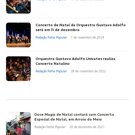
Concerto de Natal da Orquestra Gustavo Adolfo
será em 11 de dezembro
Redação Folha Popular
-
1 de novembro de 2024
Orquestra Gustavo Adolfo Univates realiza
Concerto Natalino
Redação Folha Popular
-
28 de novembro de 2022
Doce Magia de Natal contará com Concerto
Especial de Natal, em Arroio do Meio
Redação Folha Popular
-
20 de dezembro de 2021