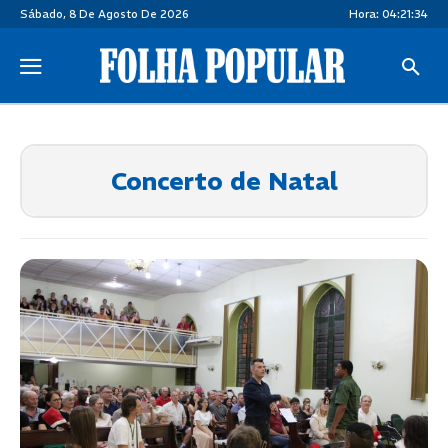
Sábado, 8 De Agosto De 2026
Hora:
04:21:35
Concerto de Natal