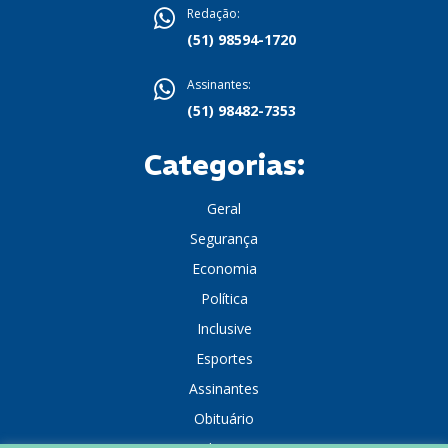
Redação:
(51) 98594-1720
Assinantes:
(51) 98482-7353
Categorias:
Geral
Segurança
Economia
Política
Inclusive
Esportes
Assinantes
Obituário