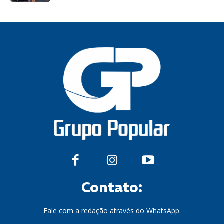
Contato:
Fale com a redação através do WhatsApp.