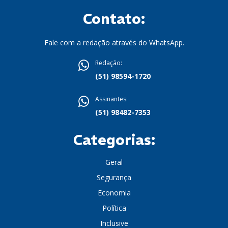
Contato:
Fale com a redação através do WhatsApp.
Redação:
(51) 98594-1720
Assinantes:
(51) 98482-7353
Categorias:
Geral
Segurança
Economia
Política
Inclusive