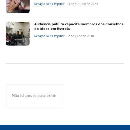
Redação Folha Popular
-
3 de outubro de 2024
Audiência pública capacita membros dos Conselhos
do Idoso em Estrela
Redação Folha Popular
-
2 de julho de 2018
Não há posts para exibir