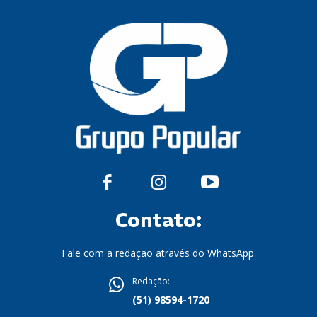
Contato:
Fale com a redação através do WhatsApp.
Redação:
(51) 98594-1720