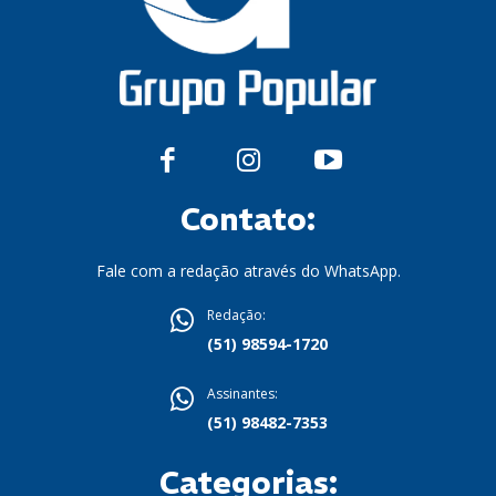
Contato:
Fale com a redação através do WhatsApp.
Redação:
(51) 98594-1720
Assinantes:
(51) 98482-7353
Categorias: