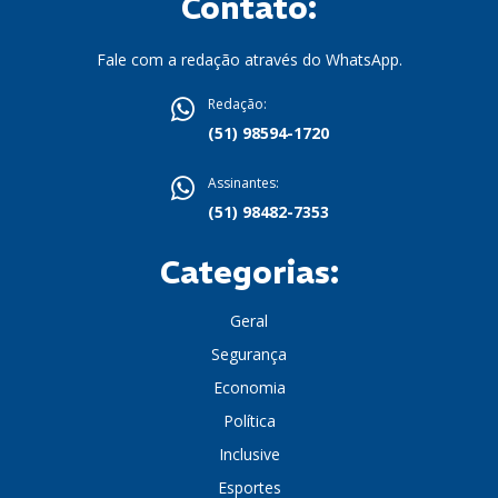
Contato:
Fale com a redação através do WhatsApp.
Redação:
(51) 98594-1720
Assinantes:
(51) 98482-7353
Categorias:
Geral
Segurança
Economia
Política
Inclusive
Esportes