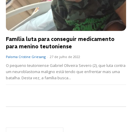
Família luta para conseguir medicamento
para menino teutoniense
Paloma Cristine Griesang
-
27 de julho de 2022
O pequeno teutoniense Gabriel Oliveira Severo (2), que luta contra
um neuroblastoma maligno está tendo que enfrentar mais uma
batalha. Desta vez, a família busca...