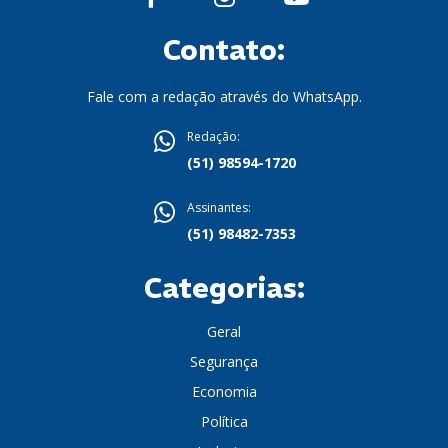
Contato:
Fale com a redação através do WhatsApp.
Redação:
(51) 98594-1720
Assinantes:
(51) 98482-7353
Categorias:
Geral
Segurança
Economia
Política