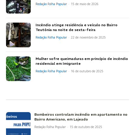
Redação Folha Popular
-
15 de maio de 2026
Incêndio atinge residência e veículo no Bairro
Teutônia na noite de sexta-feira
Redação Folha Popular
-
22 de novembro de 2025
Mulher sofre queimaduras em princípio de incêndio
residencial em Imigrante
Redação Folha Popular
-
16 de outubro de 2025
Bombeiros controlam incêndio em apartamento no
Bairro Americano, em Lajeado
Redação Folha Popular
-
15 de outubro de 2025