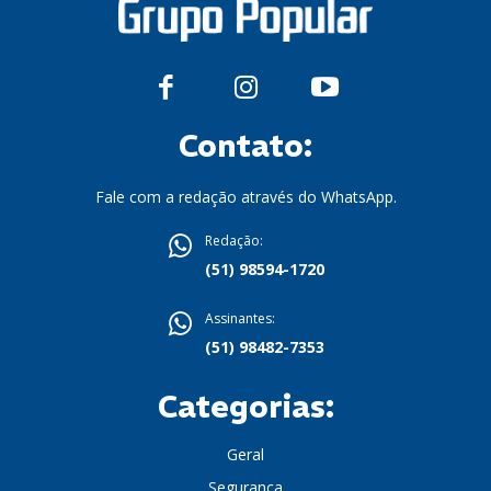
Contato:
Fale com a redação através do WhatsApp.
Redação:
(51) 98594-1720
Assinantes:
(51) 98482-7353
Categorias:
Geral
Segurança