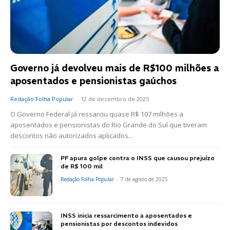
Governo já devolveu mais de R$100 milhões a
aposentados e pensionistas gaúchos
Redação Folha Popular
-
12 de dezembro de 2025
O Governo Federal já ressarciu quase R$ 107 milhões a
aposentados e pensionistas do Rio Grande do Sul que tiveram
descontos não autorizados aplicados...
PF apura golpe contra o INSS que causou prejuízo
de R$ 100 mil
Redação Folha Popular
-
7 de agosto de 2025
INSS inicia ressarcimento a aposentados e
pensionistas por descontos indevidos