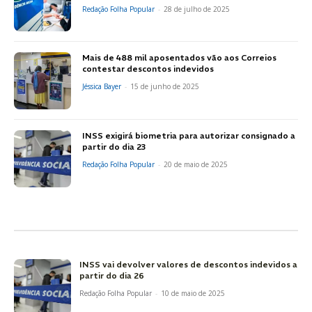
Redação Folha Popular
-
28 de julho de 2025
Mais de 488 mil aposentados vão aos Correios
contestar descontos indevidos
Jéssica Bayer
-
15 de junho de 2025
INSS exigirá biometria para autorizar consignado a
partir do dia 23
Redação Folha Popular
-
20 de maio de 2025
INSS vai devolver valores de descontos indevidos a
partir do dia 26
Redação Folha Popular
-
10 de maio de 2025