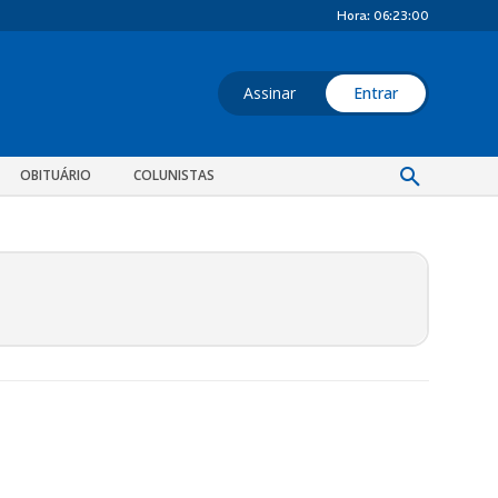
Hora:
06:23:00
Assinar
Entrar
OBITUÁRIO
COLUNISTAS