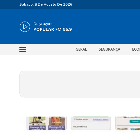
Sábado, 8 De Agosto De 2026
Ouça agora
POPULAR FM 96.9
GERAL
SEGURANÇA
ECO