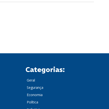
Categorias:
Geral
Segurança
Economia
Política