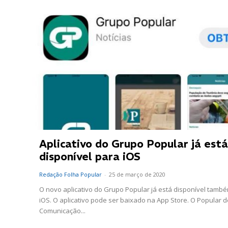
Aplicativo do Grupo Popular já está
disponível para iOS
Redação Folha Popular
-
25 de março de 2020
O novo aplicativo do Grupo Popular já está disponível tamb
iOS. O aplicativo pode ser baixado na App Store. O Popular d
Comunicação...