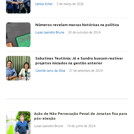
Letícia Echer
-
3 de março de 2026
Números revelam marcas históricas na política
Lucas Leandro Brune
-
20 de outubro de 2024
Sabatinas Teutônia: Jô e Sandra buscam reativar
projetos iniciados na gestão anterior
Camille Lenz da Silva
-
27 de setembro de 2024
Ação de Não Persecução Penal de Jonatan fica para
pós-eleição
Lucas Leandro Brune
-
14 de julho de 2024