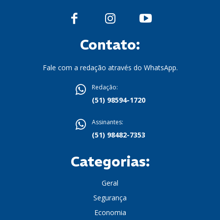
Contato:
Fale com a redação através do WhatsApp.
Redação:
(51) 98594-1720
Assinantes:
(51) 98482-7353
Categorias:
Geral
Segurança
Economia