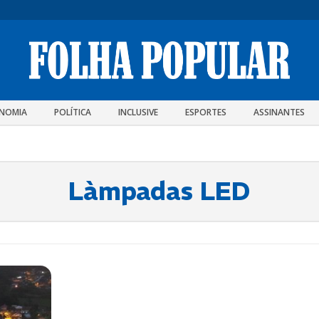
NOMIA
POLÍTICA
INCLUSIVE
ESPORTES
ASSINANTES
Làmpadas LED