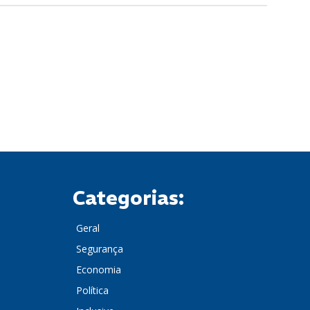
Categorias:
Geral
Segurança
Economia
Política