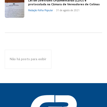
Lei de Diretrizes Orçamentárias (LDO) é
protocolada na Câmara de Vereadores de Colinas
Redação Folha Popular
-
31 de agosto de 2021
Não há posts para exibir