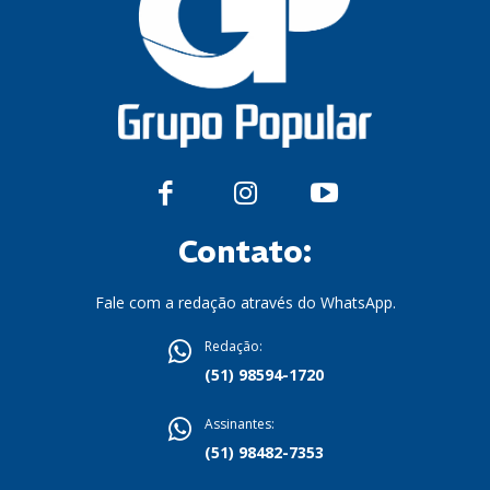
Contato:
Fale com a redação através do WhatsApp.
Redação:
(51) 98594-1720
Assinantes:
(51) 98482-7353