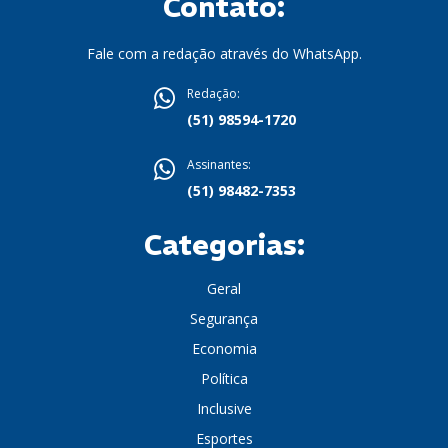
Contato:
Fale com a redação através do WhatsApp.
Redação:
(51) 98594-1720
Assinantes:
(51) 98482-7353
Categorias:
Geral
Segurança
Economia
Política
Inclusive
Esportes