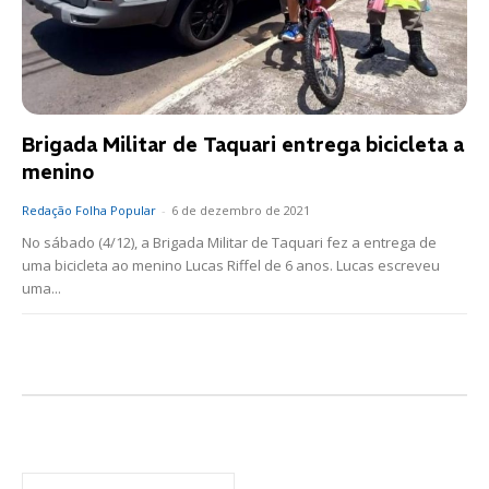
Brigada Militar de Taquari entrega bicicleta a
menino
Redação Folha Popular
-
6 de dezembro de 2021
No sábado (4/12), a Brigada Militar de Taquari fez a entrega de
uma bicicleta ao menino Lucas Riffel de 6 anos. Lucas escreveu
uma...