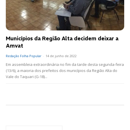
Municípios da Região Alta decidem deixar a
Amvat
Redação Folha Popular
-
14 de junho de 2022
Em assembleia extraordinária no fim da tarde desta segunda-feira
(13/6), a maioria dos prefeitos dos municípios da Região Alta do
Vale do Taquari (G-18)...