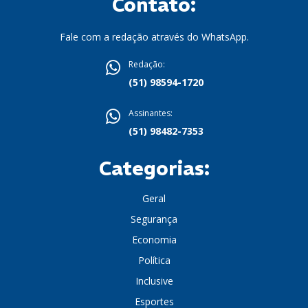
Contato:
Fale com a redação através do WhatsApp.
Redação:
(51) 98594-1720
Assinantes:
(51) 98482-7353
Categorias:
Geral
Segurança
Economia
Política
Inclusive
Esportes