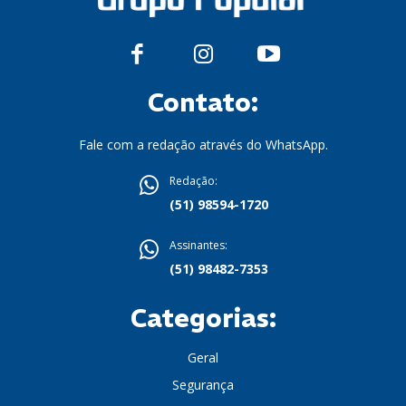
Contato:
Fale com a redação através do WhatsApp.
Redação:
(51) 98594-1720
Assinantes:
(51) 98482-7353
Categorias:
Geral
Segurança