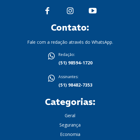
Contato:
Fale com a redação através do WhatsApp.
Redação:
(51) 98594-1720
Assinantes:
(51) 98482-7353
Categorias:
Geral
Segurança
Economia