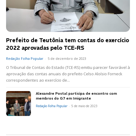
Prefeito de Teutônia tem contas do exercício
2022 aprovadas pelo TCE-RS
Redação Folha Popular
-
5 de dezembro de 2023
O Tribunal de Contas do Estado (TCE-RS) emitiu parecer favorável à
aprovação das contas anuais do prefeito Celso Aloísio Forneck
correspondentes ao exercício de...
Alexandre Postal participa de encontro com
membros do G7 em Imigrante
Redação Folha Popular
-
5 de maio de 2023