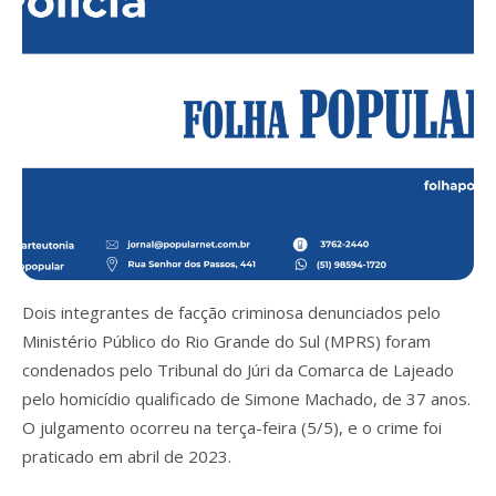
Dois integrantes de facção criminosa denunciados pelo
Ministério Público do Rio Grande do Sul (MPRS) foram
condenados pelo Tribunal do Júri da Comarca de Lajeado
pelo homicídio qualificado de Simone Machado, de 37 anos.
O julgamento ocorreu na terça-feira (5/5), e o crime foi
praticado em abril de 2023.