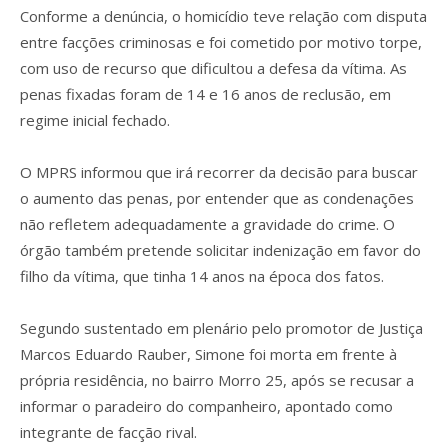
Conforme a denúncia, o homicídio teve relação com disputa
entre facções criminosas e foi cometido por motivo torpe,
com uso de recurso que dificultou a defesa da vítima. As
penas fixadas foram de 14 e 16 anos de reclusão, em
regime inicial fechado.
O MPRS informou que irá recorrer da decisão para buscar
o aumento das penas, por entender que as condenações
não refletem adequadamente a gravidade do crime. O
órgão também pretende solicitar indenização em favor do
filho da vítima, que tinha 14 anos na época dos fatos.
Segundo sustentado em plenário pelo promotor de Justiça
Marcos Eduardo Rauber, Simone foi morta em frente à
própria residência, no bairro Morro 25, após se recusar a
informar o paradeiro do companheiro, apontado como
integrante de facção rival.