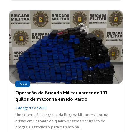
Polícia
Operação da Brigada Militar apreende 191
quilos de maconha em Rio Pardo
6 de agosto de 2026
Uma operação integrada da Brigada Militar resultou na
prisão em flagrante de quatro pessoas por tráfico de
drogas e associação para o tráfico na...