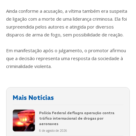
Ainda conforme a acusação, a vítima também era suspeita
de ligação com a morte de uma liderança criminosa. Ela foi
surpreendida pelos autores e atingida por diversos
disparos de arma de fogo, sem possibilidade de reação.
Em manifestação após o julgamento, o promotor afirmou
que a decisão representa uma resposta da sociedade à
criminalidade violenta.
Mais Notícias
Polícia Federal deflagra operação contra
tráfico internacional de drogas por
aeronaves
6 de agosto de 2026