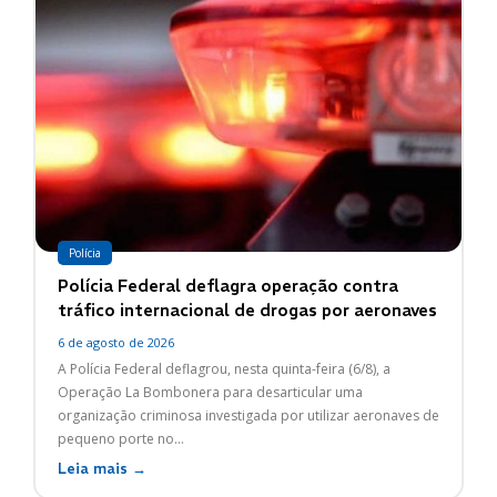
Polícia
Polícia Federal deflagra operação contra
tráfico internacional de drogas por aeronaves
6 de agosto de 2026
A Polícia Federal deflagrou, nesta quinta-feira (6/8), a
Operação La Bombonera para desarticular uma
organização criminosa investigada por utilizar aeronaves de
pequeno porte no...
Leia mais →