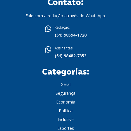
Contato:
Fale com a redação através do WhatsApp.
Redação:
(51) 98594-1720
Assinantes:
(51) 98482-7353
Categorias:
Geral
Segurança
Economia
Política
Inclusive
Esportes