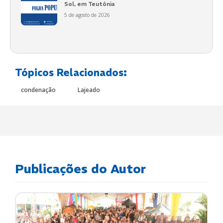
Sol, em Teutônia
5 de agosto de 2026
Tópicos Relacionados:
condenação
Lajeado
Publicações do Autor