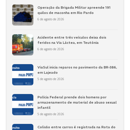
Operação da Brigada Militar apreende 191
quilos de maconha em Rio Pardo
6 de agosto de 2026
Acidente entre três veículos deixa dois
feridos na Via Láctea, em Teutônia
6 de agosto de 2026
ViaSul inicia reparos no pavimento da BR-386,
em Lajeado
5 de agosto de 2026
Polícia Federal prende dois homens por
armazenamento de material de abuso sexual
infantil
5 de agosto de 2026
Colisão entre carros é registrada na Rota do