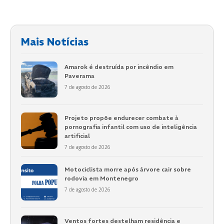
Mais Notícias
Amarok é destruída por incêndio em
Paverama
7 de agosto de 2026
Projeto propõe endurecer combate à
pornografia infantil com uso de inteligência
artificial
7 de agosto de 2026
Motociclista morre após árvore cair sobre
rodovia em Montenegro
7 de agosto de 2026
Ventos fortes destelham residência e