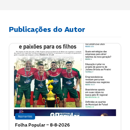
Publicações do Autor
Assinantes
Folha Popular – 8-8-2026