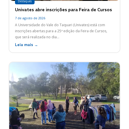
Destaques
Univates abre inscrições para Feira de Cursos
7 de agosto de 2026
A Universidade do Vale do Taquari (Univates) está com
inscrições abertas para a 25ª edição da Feira de Cursos,
que será realizada no dia...
Leia mais →