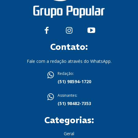
Contato:
Fale com a redação através do WhatsApp.
Redação:
(51) 98594-1720
Assinantes:
(51) 98482-7353
Categorias:
Geral