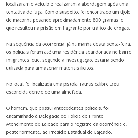
localizaram o veículo e realizaram a abordagem após uma
tentativa de fuga. Com o suspeito, foi encontrado um tijolo
de maconha pesando aproximadamente 800 gramas, o
que resultou na prisão em flagrante por tráfico de drogas.
Na sequência da ocorrência, já na manhã desta sexta-feira,
os policiais foram até uma residência abandonada no bairro
Imigrantes, que, segundo a investigação, estaria sendo
utilizada para armazenar materiais ilícitos.
No local, foi localizada uma pistola Taurus calibre .380
escondida dentro de uma almofada.
O homem, que possui antecedentes policiais, foi
encaminhado à Delegacia de Polícia de Pronto
Atendimento de Lajeado para o registro da ocorrência e,
posteriormente, ao Presídio Estadual de Lajeado.