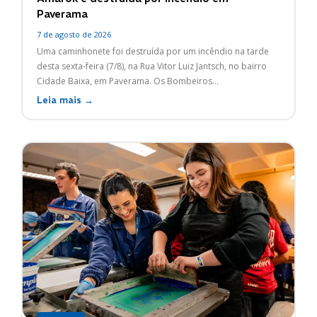
Paverama
7 de agosto de 2026
Uma caminhonete foi destruída por um incêndio na tarde
desta sexta-feira (7/8), na Rua Vitor Luiz Jantsch, no bairro
Cidade Baixa, em Paverama. Os Bombeiros...
Leia mais →