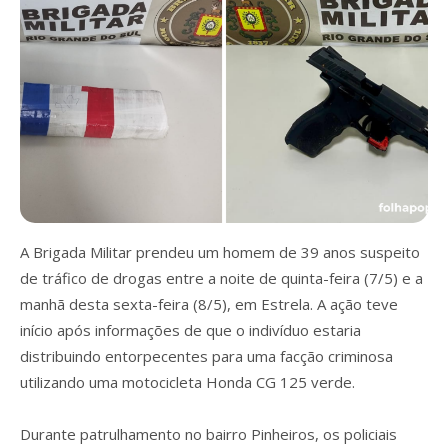
A Brigada Militar prendeu um homem de 39 anos suspeito
de tráfico de drogas entre a noite de quinta-feira (7/5) e a
manhã desta sexta-feira (8/5), em Estrela. A ação teve
início após informações de que o indivíduo estaria
distribuindo entorpecentes para uma facção criminosa
utilizando uma motocicleta Honda CG 125 verde.
Durante patrulhamento no bairro Pinheiros, os policiais