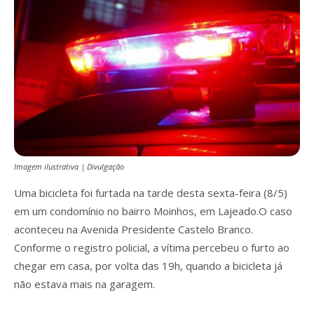
Imagem ilustrativa | Divulgação
Uma bicicleta foi furtada na tarde desta sexta-feira (8/5)
em um condomínio no bairro Moinhos, em Lajeado.O caso
aconteceu na Avenida Presidente Castelo Branco.
Conforme o registro policial, a vítima percebeu o furto ao
chegar em casa, por volta das 19h, quando a bicicleta já
não estava mais na garagem.