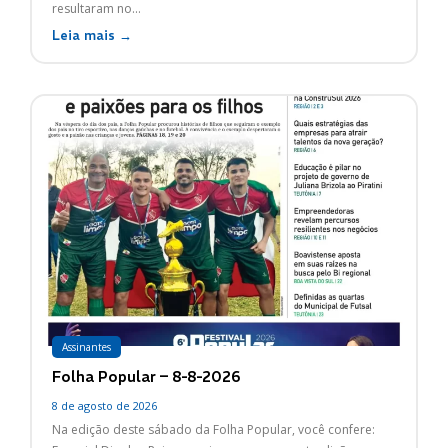
resultaram no...
Leia mais →
Assinantes
Folha Popular – 8-8-2026
8 de agosto de 2026
Na edição deste sábado da Folha Popular, você confere: