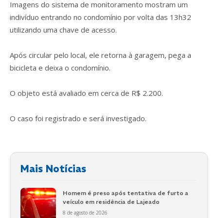
Imagens do sistema de monitoramento mostram um
indivíduo entrando no condomínio por volta das 13h32
utilizando uma chave de acesso.
Após circular pelo local, ele retorna à garagem, pega a
bicicleta e deixa o condomínio.
O objeto está avaliado em cerca de R$ 2.200.
O caso foi registrado e será investigado.
Mais Notícias
Homem é preso após tentativa de furto a
veículo em residência de Lajeado
8 de agosto de 2026