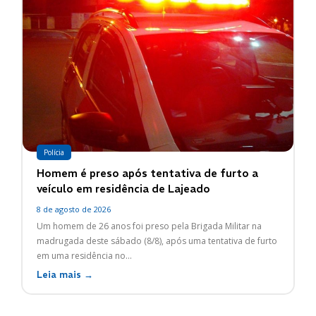
Polícia
Homem é preso após tentativa de furto a
veículo em residência de Lajeado
8 de agosto de 2026
Um homem de 26 anos foi preso pela Brigada Militar na
madrugada deste sábado (8/8), após uma tentativa de furto
em uma residência no...
Leia mais →