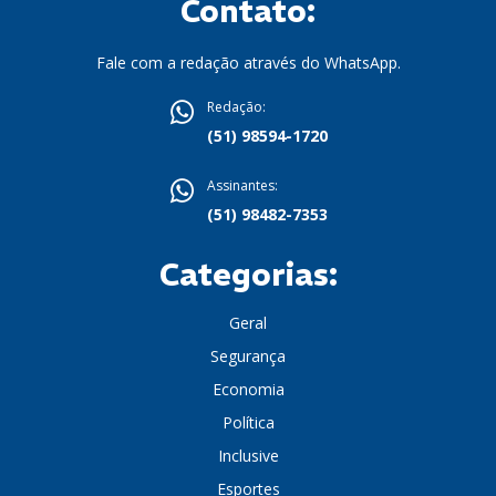
Contato:
Fale com a redação através do WhatsApp.
Redação:
(51) 98594-1720
Assinantes:
(51) 98482-7353
Categorias:
Geral
Segurança
Economia
Política
Inclusive
Esportes