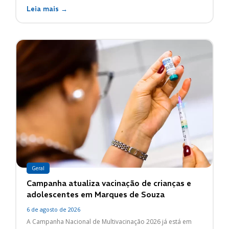
Leia mais →
Geral
Campanha atualiza vacinação de crianças e
adolescentes em Marques de Souza
6 de agosto de 2026
A Campanha Nacional de Multivacinação 2026 já está em