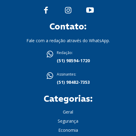
Contato:
Fale com a redação através do WhatsApp.
Redação:
(51) 98594-1720
Assinantes:
(51) 98482-7353
Categorias:
Geral
Segurança
Economia