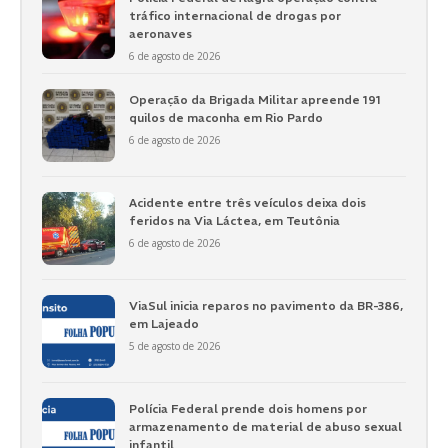
tráfico internacional de drogas por
aeronaves
6 de agosto de 2026
Operação da Brigada Militar apreende 191
quilos de maconha em Rio Pardo
6 de agosto de 2026
Acidente entre três veículos deixa dois
feridos na Via Láctea, em Teutônia
6 de agosto de 2026
ViaSul inicia reparos no pavimento da BR-386,
em Lajeado
5 de agosto de 2026
Polícia Federal prende dois homens por
armazenamento de material de abuso sexual
infantil