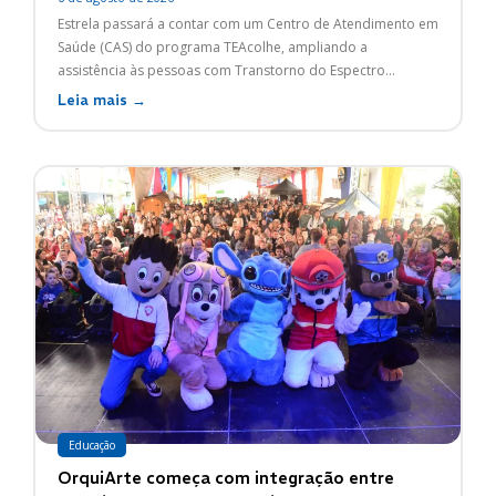
Estrela passará a contar com um Centro de Atendimento em
Saúde (CAS) do programa TEAcolhe, ampliando a
assistência às pessoas com Transtorno do Espectro...
Leia mais →
Educação
OrquiArte começa com integração entre