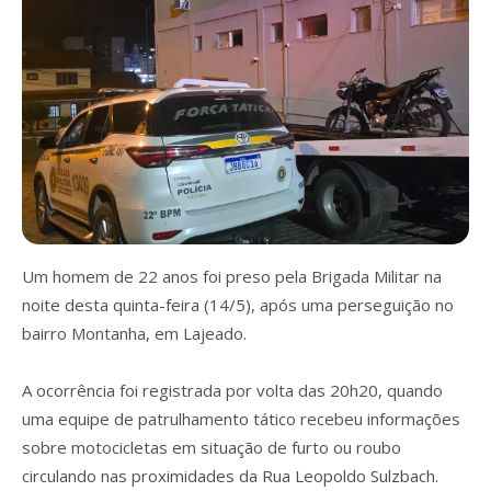
Um homem de 22 anos foi preso pela Brigada Militar na
noite desta quinta-feira (14/5), após uma perseguição no
bairro Montanha, em Lajeado.
A ocorrência foi registrada por volta das 20h20, quando
uma equipe de patrulhamento tático recebeu informações
sobre motocicletas em situação de furto ou roubo
circulando nas proximidades da Rua Leopoldo Sulzbach.