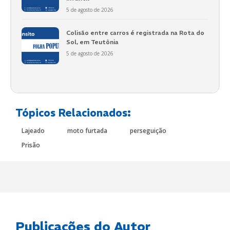
5 de agosto de 2026
Colisão entre carros é registrada na Rota do
Sol, em Teutônia
5 de agosto de 2026
Tópicos Relacionados:
Lajeado
moto furtada
perseguição
Prisão
Publicações do Autor