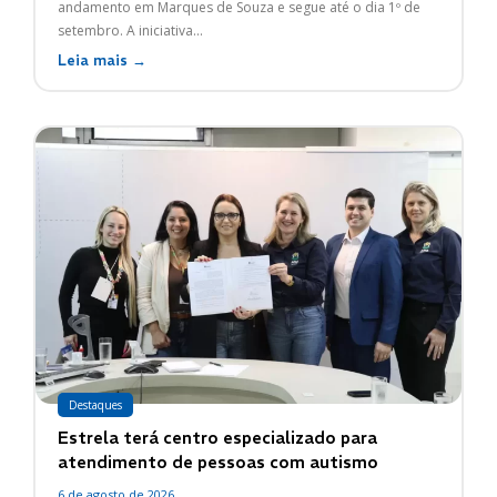
andamento em Marques de Souza e segue até o dia 1º de
setembro. A iniciativa...
Leia mais →
Destaques
Estrela terá centro especializado para
atendimento de pessoas com autismo
6 de agosto de 2026