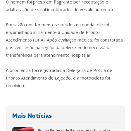
O homem foi preso em flagrante por receptação e
adulteração de sinal identificador de veículo automotor.
Em razão dos ferimentos sofridos na queda, ele foi
encaminhado inicialmente à Unidade de Pronto
Atendimento (UPA). Após avaliação médica, foi constatada
possível lesão na região da pelve, sendo necessária
transferência para atendimento hospitalar.
A ocorrência foi registrada na Delegacia de Polícia de
Pronto Atendimento de Lajeado, e a motocicleta foi
recolhida.
Mais Notícias
Polícia Federal deflagra operação contra