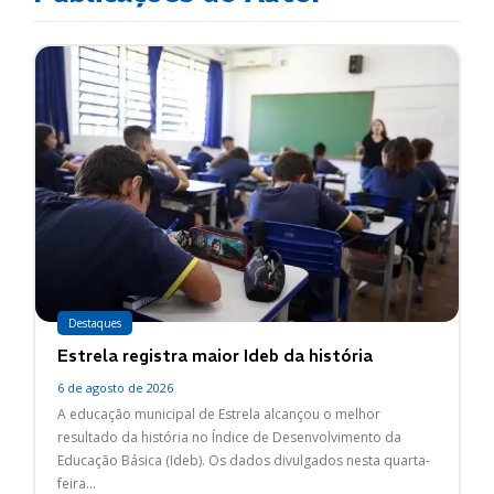
Destaques
Estrela registra maior Ideb da história
6 de agosto de 2026
A educação municipal de Estrela alcançou o melhor
resultado da história no Índice de Desenvolvimento da
Educação Básica (Ideb). Os dados divulgados nesta quarta-
feira...