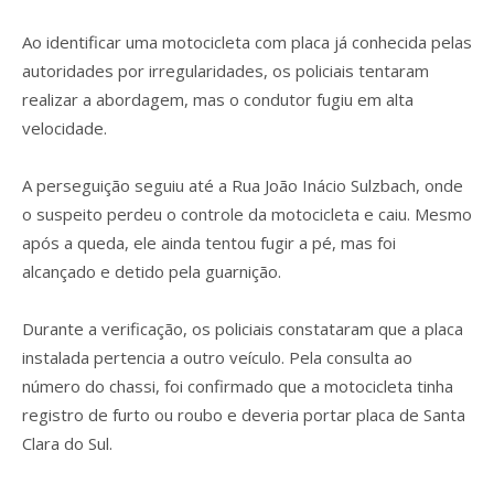
Ao identificar uma motocicleta com placa já conhecida pelas
autoridades por irregularidades, os policiais tentaram
realizar a abordagem, mas o condutor fugiu em alta
velocidade.
A perseguição seguiu até a Rua João Inácio Sulzbach, onde
o suspeito perdeu o controle da motocicleta e caiu. Mesmo
após a queda, ele ainda tentou fugir a pé, mas foi
alcançado e detido pela guarnição.
Durante a verificação, os policiais constataram que a placa
instalada pertencia a outro veículo. Pela consulta ao
número do chassi, foi confirmado que a motocicleta tinha
registro de furto ou roubo e deveria portar placa de Santa
Clara do Sul.