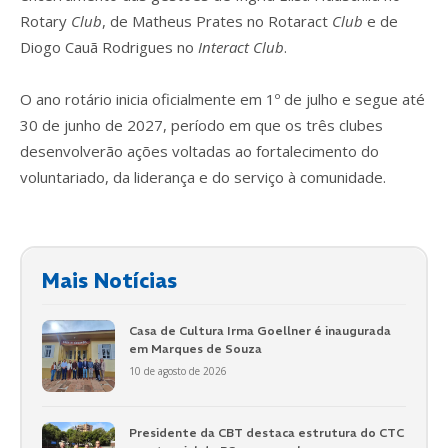
Rotary
Club
, de Matheus Prates no Rotaract
Club
e de
Diogo Cauã Rodrigues no
Interact Club
.
O ano rotário inicia oficialmente em 1º de julho e segue até
30 de junho de 2027, período em que os três clubes
desenvolverão ações voltadas ao fortalecimento do
voluntariado, da liderança e do serviço à comunidade.
Mais Notícias
Casa de Cultura Irma Goellner é inaugurada
em Marques de Souza
10 de agosto de 2026
Presidente da CBT destaca estrutura do CTC