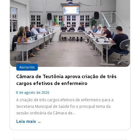
Assinantes
Câmara de Teutônia aprova criação de três
cargos efetivos de enfermeiro
8 de agosto de 2026
A criação de três cargos efetivos de enfermeiro para a
Secretaria Municipal de Saúde foi o principal tema da
sessão ordinária da Câmara de...
Leia mais →