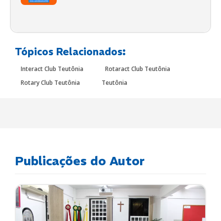
Tópicos Relacionados:
Interact Club Teutônia
Rotaract Club Teutônia
Rotary Club Teutônia
Teutônia
Publicações do Autor