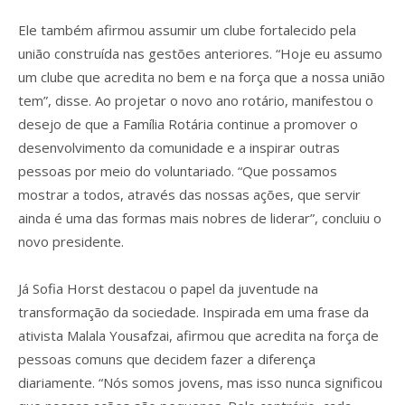
Ele também afirmou assumir um clube fortalecido pela
união construída nas gestões anteriores. “Hoje eu assumo
um clube que acredita no bem e na força que a nossa união
tem”, disse. Ao projetar o novo ano rotário, manifestou o
desejo de que a Família Rotária continue a promover o
desenvolvimento da comunidade e a inspirar outras
pessoas por meio do voluntariado. “Que possamos
mostrar a todos, através das nossas ações, que servir
ainda é uma das formas mais nobres de liderar”, concluiu o
novo presidente.
Já Sofia Horst destacou o papel da juventude na
transformação da sociedade. Inspirada em uma frase da
ativista Malala Yousafzai, afirmou que acredita na força de
pessoas comuns que decidem fazer a diferença
diariamente. “Nós somos jovens, mas isso nunca significou