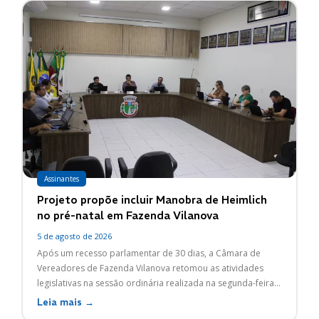
Assinantes
Projeto propõe incluir Manobra de Heimlich
no pré-natal em Fazenda Vilanova
5 de agosto de 2026
Após um recesso parlamentar de 30 dias, a Câmara de
Vereadores de Fazenda Vilanova retomou as atividades
legislativas na sessão ordinária realizada na segunda-feira...
Leia mais →