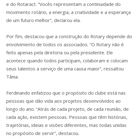
e do Rotaract. “Vocês representam a continuidade do
movimento rotário, a energia, a criatividade e a esperança
de um futuro melhor”, declarou ela.
Por fim, destacou que a construção do Rotary depende do
envolvimento de todos os associados. “O Rotary não é
feito apenas pela diretoria ou pela presidente. Ele
acontece quando todos participam, colaboram e colocam
seus talentos a serviço de uma causa maior”, ressaltou
Tânia.
Ferdinando enfatizou que o propósito do clube está nas
pessoas que dão vida aos projetos desenvolvidos ao
longo do ano. “Atrás de cada projeto, de cada reunião, de
cada ação, existem pessoas. Pessoas que têm histórias,
trajetórias, ideias e visões diferentes, mas todas unidas
no propósito de servir”, destacou.