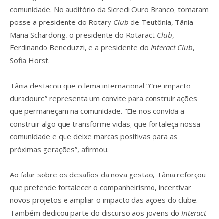
comunidade. No auditório da Sicredi Ouro Branco, tomaram
posse a presidente do Rotary
Club
de Teutônia, Tânia
Maria Schardong, o presidente do Rotaract
Club
,
Ferdinando Beneduzzi, e a presidente do
Interact Club
,
Sofia Horst.
Tânia destacou que o lema internacional “Crie impacto
duradouro” representa um convite para construir ações
que permaneçam na comunidade. “Ele nos convida a
construir algo que transforme vidas, que fortaleça nossa
comunidade e que deixe marcas positivas para as
próximas gerações”, afirmou.
Ao falar sobre os desafios da nova gestão, Tânia reforçou
que pretende fortalecer o companheirismo, incentivar
novos projetos e ampliar o impacto das ações do clube.
Também dedicou parte do discurso aos jovens do
Interact