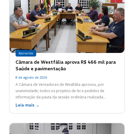
Assinantes
Câmara de Westfália aprova R$ 466 mil para
Saúde e pavimentação
8 de agosto de 2026
A Câmara de Vereadores de Westfália aprovou, por
unanimidade, todos os projetos de lei e pedidos de
informação da pauta da sessão ordinária realizada...
Leia mais →