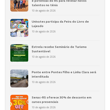
e potencial do RS para revelar novos
talentos no tênis
10 de agosto de 2026
Univates participa da Feira do Livro de
Lajeado
10 de agosto de 2026
Estrela recebe Seminário de Turismo
Sustentável
10 de agosto de 2026
Ponte entre Pontes Filho e Linha Clara será
interditada
10 de agosto de 2026
Senac-RS oferece 30% de desconto em
cursos presenciais
10 de agosto de 2026