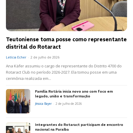
Teutoniense toma posse como representante
distrital do Rotaract
Letícia Echer
-
2 de julho de 2026
Ana Käfer assumiu o cargo de representante do Distrito 4700 do
Rotaract Club no período 2026-2027. Ela tomou posse em uma
cerimônia realizada em...
Família Rotária inicia novo ano com foco em
legado, união e transformação
Jéssica Bayer
-
2 de julho de 2026
Integrantes do Rotaract participam de encontro
nacional na Paraíba