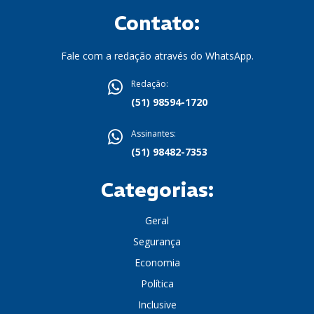
Contato:
Fale com a redação através do WhatsApp.
Redação:
(51) 98594-1720
Assinantes:
(51) 98482-7353
Categorias:
Geral
Segurança
Economia
Política
Inclusive