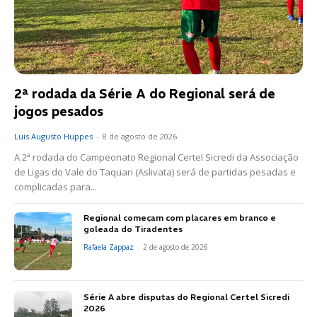
2ª rodada da Série A do Regional será de
jogos pesados
Luis Augusto Huppes
-
8 de agosto de 2026
A 2ª rodada do Campeonato Regional Certel Sicredi da Associação
de Ligas do Vale do Taquari (Aslivata) será de partidas pesadas e
complicadas para...
Regional começam com placares em branco e
goleada do Tiradentes
Rafaela Zappaz
-
2 de agosto de 2026
Série A abre disputas do Regional Certel Sicredi
2026