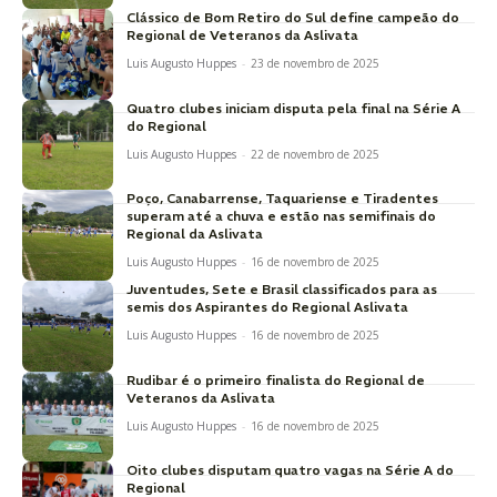
Clássico de Bom Retiro do Sul define campeão do
Regional de Veteranos da Aslivata
Luis Augusto Huppes
-
23 de novembro de 2025
Quatro clubes iniciam disputa pela final na Série A
do Regional
Luis Augusto Huppes
-
22 de novembro de 2025
Poço, Canabarrense, Taquariense e Tiradentes
superam até a chuva e estão nas semifinais do
Regional da Aslivata
Luis Augusto Huppes
-
16 de novembro de 2025
Juventudes, Sete e Brasil classificados para as
semis dos Aspirantes do Regional Aslivata
Luis Augusto Huppes
-
16 de novembro de 2025
Rudibar é o primeiro finalista do Regional de
Veteranos da Aslivata
Luis Augusto Huppes
-
16 de novembro de 2025
Oito clubes disputam quatro vagas na Série A do
Regional