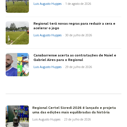
Luis Augusto Huppes
-
1 de agosto de 2026
Regional terá novas regras para reduzir a cera e
acelerar o jogo
Luis Augusto Huppes
-
30 de julho de 2026
Canabarrense acerta as contratações de Naiel e
Gabriel Aires para o Regional
Luis Augusto Huppes
-
29 de julho de 2026
Regional Certel Sicredi 2026 é lançado e projeta
uma das edições mais equilibradas da história
Luis Augusto Huppes
-
23 de julho de 2026