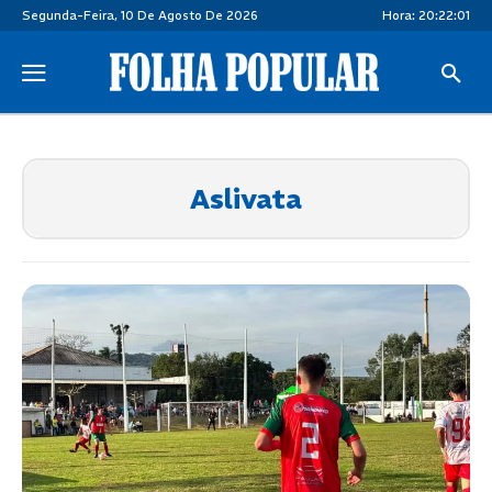
Segunda-Feira, 10 De Agosto De 2026
Hora:
20:22:01
Aslivata