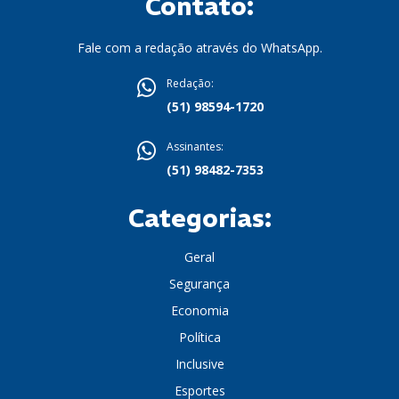
Contato:
Fale com a redação através do WhatsApp.
Redação:
(51) 98594-1720
Assinantes:
(51) 98482-7353
Categorias:
Geral
Segurança
Economia
Política
Inclusive
Esportes