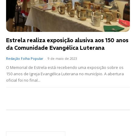
Estrela realiza exposição alusiva aos 150 anos
da Comunidade Evangélica Luterana
Redação Folha Popular
-
9 de maio de 2023
O Memorial de Estrela está recebendo uma exposição sobre os
150 anos de Igreja Evangélica Luterana no município. A abertura
oficial foi no final...