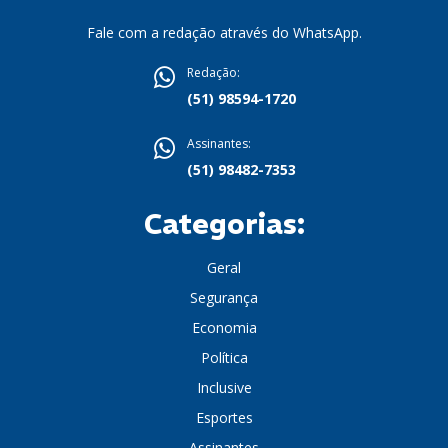
Fale com a redação através do WhatsApp.
Redação:
(51) 98594-1720
Assinantes:
(51) 98482-7353
Categorias:
Geral
Segurança
Economia
Política
Inclusive
Esportes
Assinantes