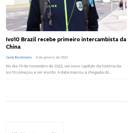
Ivo10 Brazil recebe primeiro intercambista da
China
Carla Beckmann
-
4 de janeiro de 2023
No dia 19 de novembro de 2022, um novo capítulo da história da
Ivo10 começou a ser escrito. A data marcou a chegada do...