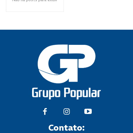
Contato: