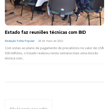
Estado faz reuniões técnicas com BID
Redação Folha Popular
-
28 de maio de 2022
Com vistas ao plano de pagamento de precatórios no valor de US$
500 milhões, o Estado realizou nesta semana mais uma missão
técnica com...
Não há posts para exibir