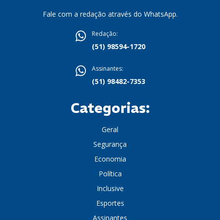
Fale com a redação através do WhatsApp.
Redação:
(51) 98594-1720
Assinantes:
(51) 98482-7353
Categorias:
Geral
Segurança
Economia
Política
Inclusive
Esportes
Assinantes