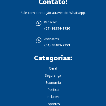
Contato:
Fale com a redação através do WhatsApp.
Redação:
(51) 98594-1720
Assinantes:
(51) 98482-7353
Categorias:
Geral
Segurança
Economia
Política
Inclusive
Esportes