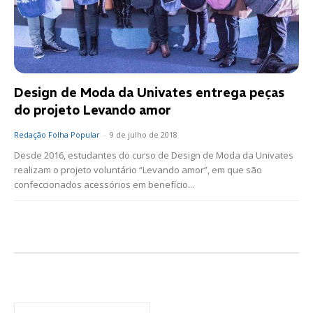
Design de Moda da Univates entrega peças
do projeto Levando amor
Redação Folha Popular
-
9 de julho de 2018
Desde 2016, estudantes do curso de Design de Moda da Univates
realizam o projeto voluntário “Levando amor”, em que são
confeccionados acessórios em benefício...