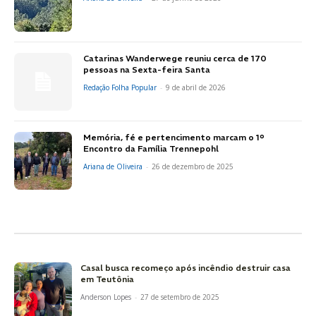
Catarinas Wanderwege reuniu cerca de 170
pessoas na Sexta-feira Santa
Redação Folha Popular
-
9 de abril de 2026
Memória, fé e pertencimento marcam o 1º
Encontro da Família Trennepohl
Ariana de Oliveira
-
26 de dezembro de 2025
Casal busca recomeço após incêndio destruir casa
em Teutônia
Anderson Lopes
-
27 de setembro de 2025