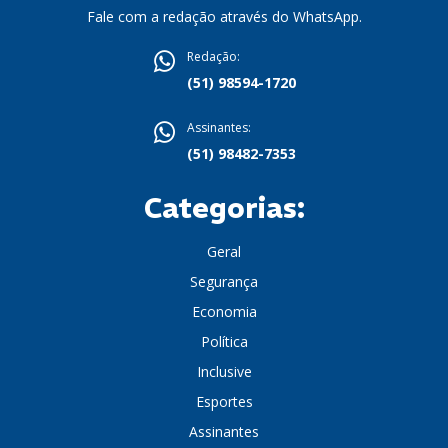
Fale com a redação através do WhatsApp.
Redação:
(51) 98594-1720
Assinantes:
(51) 98482-7353
Categorias:
Geral
Segurança
Economia
Política
Inclusive
Esportes
Assinantes