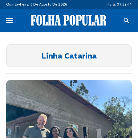
Quinta-Feira, 6 De Agosto De 2026
Hora:
07:52:45
Linha Catarina