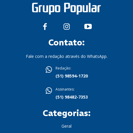
Contato:
Fale com a redação através do WhatsApp.
Redação:
(51) 98594-1720
Assinantes:
(51) 98482-7353
Categorias:
Geral