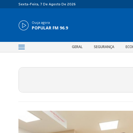
Sexta-Feira, 7 De Agosto De 2026
Ouça agora
POPULAR FM 96.9
GERAL
SEGURANÇA
ECO