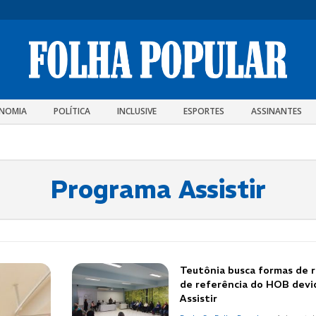
NOMIA
POLÍTICA
INCLUSIVE
ESPORTES
ASSINANTES
Programa Assistir
Teutônia busca formas de 
de referência do HOB devi
Assistir