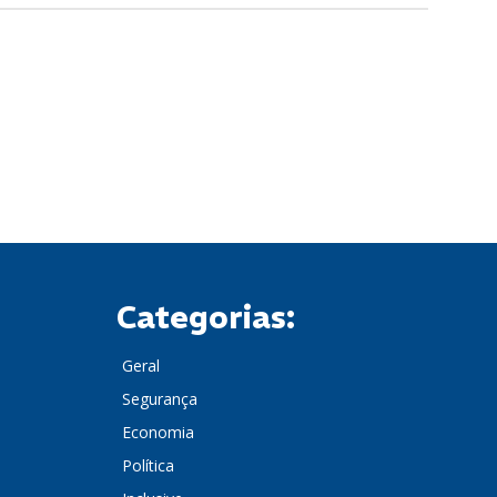
Categorias:
Geral
Segurança
Economia
Política