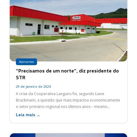
Assinantes
“Precisamos de um norte”, diz presidente do
STR
29 de janeiro de 2024
A crise da Cooperativa Languiru foi, segundo Liane
Brackmann, a questão que mais impactou economicamente
o setor primário regional nos últimos anos – mesmo...
Leia mais →