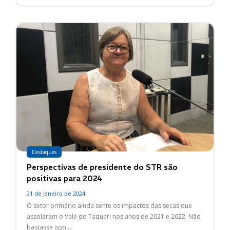
Destaques
Perspectivas de presidente do STR são
positivas para 2024
21 de janeiro de 2024
O setor primário ainda sente os impactos das secas que
assolaram o Vale do Taquari nos anos de 2021 e 2022. Não
bastasse isso,...