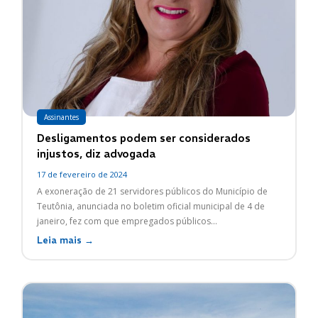
Assinantes
Desligamentos podem ser considerados
injustos, diz advogada
17 de fevereiro de 2024
A exoneração de 21 servidores públicos do Município de
Teutônia, anunciada no boletim oficial municipal de 4 de
janeiro, fez com que empregados públicos...
Leia mais →