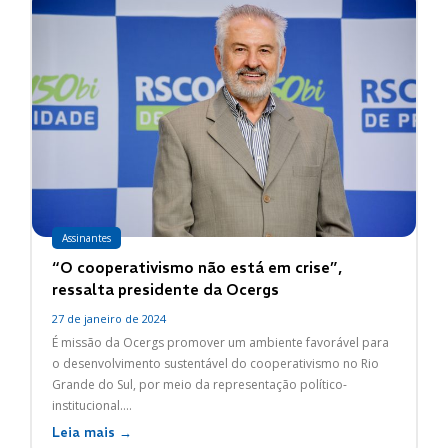
Assinantes
“O cooperativismo não está em crise”,
ressalta presidente da Ocergs
27 de janeiro de 2024
É missão da Ocergs promover um ambiente favorável para
o desenvolvimento sustentável do cooperativismo no Rio
Grande do Sul, por meio da representação político-
institucional....
Leia mais →