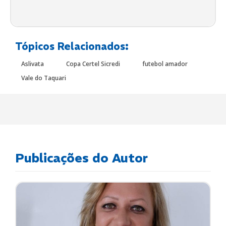
Tópicos Relacionados:
Aslivata
Copa Certel Sicredi
futebol amador
Vale do Taquari
Publicações do Autor