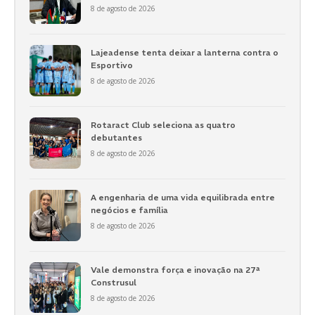
8 de agosto de 2026
Lajeadense tenta deixar a lanterna contra o
Esportivo
8 de agosto de 2026
Rotaract Club seleciona as quatro
debutantes
8 de agosto de 2026
A engenharia de uma vida equilibrada entre
negócios e família
8 de agosto de 2026
Vale demonstra força e inovação na 27ª
Construsul
8 de agosto de 2026