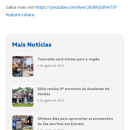
Saiba mais em
https://youtube.com/live/26dWjSdVAT0?
feature=share
Mais Notícias
Turisvales será vitrine para a região
6 de agosto de 2026
Dália realiza 2º encontro da Academia de
Vendas
6 de agosto de 2026
Últimos dias para aproveitar as promoções
do Dia dos Pais em Estrela