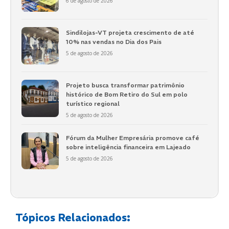
6 de agosto de 2026
Sindilojas-VT projeta crescimento de até
10% nas vendas no Dia dos Pais
5 de agosto de 2026
Projeto busca transformar patrimônio
histórico de Bom Retiro do Sul em polo
turístico regional
5 de agosto de 2026
Fórum da Mulher Empresária promove café
sobre inteligência financeira em Lajeado
5 de agosto de 2026
Tópicos Relacionados: