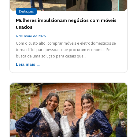
Destaques
Mulheres impulsionam negócios com móveis
usados
6 de maio de 2026
Com o custo alto, comprar móveis e eletrodomésticos se
torna difícil para pessoas que procuram economia. Em
busca de uma solução para casais que...
Leia mais →