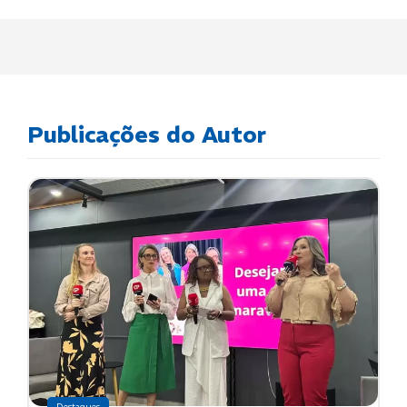
Publicações do Autor