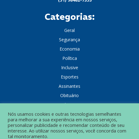
Categorias:
Geral
Segurança
Economia
Política
Inclusive
Esportes
Assinantes
Obituário
Colunistas
Nós usamos cookies e outras tecnologias semelhantes
para melhorar a sua experiência em nossos serviços,
personalizar publicidade e recomendar conteúdo de seu
interesse. Ao utilizar nossos serviços, você concorda com
tal monitoramento.
POLÍTICA DE PRIVACIDADE