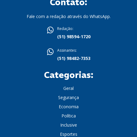
Contato:
Fale com a redação através do WhatsApp.
Redação:
(51) 98594-1720
Assinantes:
(51) 98482-7353
Categorias:
Geral
Segurança
Economia
Política
Inclusive
Esportes