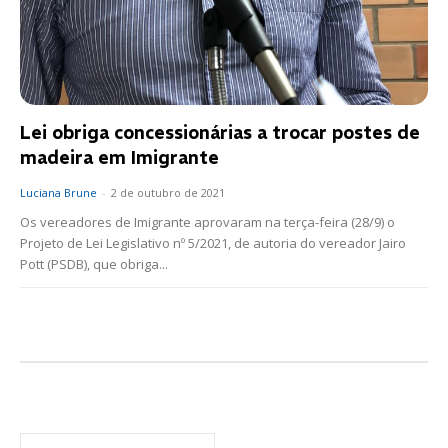
Lei obriga concessionárias a trocar postes de
madeira em Imigrante
Luciana Brune
-
2 de outubro de 2021
Os vereadores de Imigrante aprovaram na terça-feira (28/9) o
Projeto de Lei Legislativo nº 5/2021, de autoria do vereador Jairo
Pott (PSDB), que obriga...