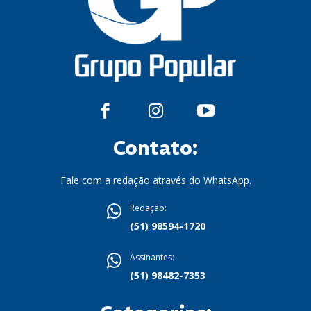
Contato:
Fale com a redação através do WhatsApp.
Redação:
(51) 98594-1720
Assinantes:
(51) 98482-7353