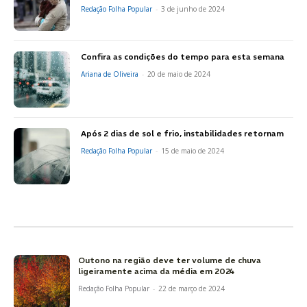
Redação Folha Popular
-
3 de junho de 2024
Confira as condições do tempo para esta semana
Ariana de Oliveira
-
20 de maio de 2024
Após 2 dias de sol e frio, instabilidades retornam
Redação Folha Popular
-
15 de maio de 2024
Outono na região deve ter volume de chuva
ligeiramente acima da média em 2024
Redação Folha Popular
-
22 de março de 2024