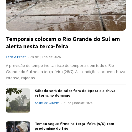
Temporais colocam o Rio Grande do Sul em
alerta nesta terça-feira
Letícia Echer
-
28 de julho de 2026
A previsão do tempo indica risco de temporais em todo o Rio
Grande do Sul nesta terça-feira (28/7). As condições incluem chuva
intensa, rajadas...
Sábado será de calor fora de época e a chuva
retorna no domingo
Ariana de Oliveira
-
21 de junho de 2024
Tempo segue firme na terça-feira (4/6) com
predomínio do frio