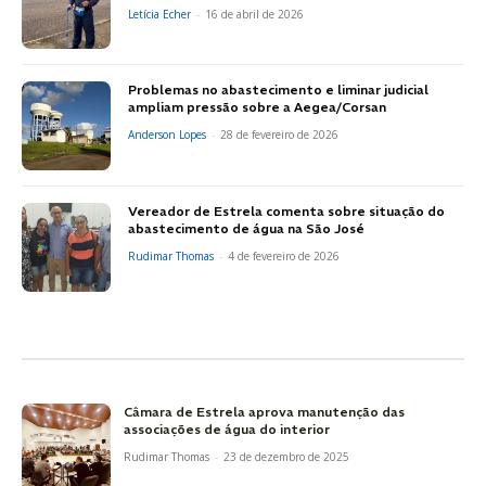
Letícia Echer
-
16 de abril de 2026
Problemas no abastecimento e liminar judicial
ampliam pressão sobre a Aegea/Corsan
Anderson Lopes
-
28 de fevereiro de 2026
Vereador de Estrela comenta sobre situação do
abastecimento de água na São José
Rudimar Thomas
-
4 de fevereiro de 2026
Câmara de Estrela aprova manutenção das
associações de água do interior
Rudimar Thomas
-
23 de dezembro de 2025