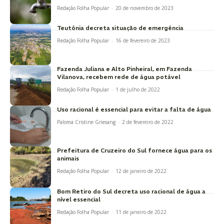
Redação Folha Popular
-
20 de novembro de 2023
Teutônia decreta situação de emergência
Redação Folha Popular
-
16 de fevereiro de 2023
Fazenda Juliana e Alto Pinheiral, em Fazenda
Vilanova, recebem rede de água potável
Redação Folha Popular
-
1 de julho de 2022
Uso racional é essencial para evitar a falta de água
Paloma Cristine Griesang
-
2 de fevereiro de 2022
Prefeitura de Cruzeiro do Sul fornece água para os
animais
Redação Folha Popular
-
12 de janeiro de 2022
Bom Retiro do Sul decreta uso racional de água a
nível essencial
Redação Folha Popular
-
11 de janeiro de 2022