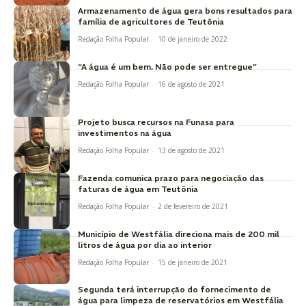
Armazenamento de água gera bons resultados para
família de agricultores de Teutônia
Redação Folha Popular
-
10 de janeiro de 2022
“A água é um bem. Não pode ser entregue”
Redação Folha Popular
-
16 de agosto de 2021
Projeto busca recursos na Funasa para
investimentos na água
Redação Folha Popular
-
13 de agosto de 2021
Fazenda comunica prazo para negociação das
faturas de água em Teutônia
Redação Folha Popular
-
2 de fevereiro de 2021
Município de Westfália direciona mais de 200 mil
litros de água por dia ao interior
Redação Folha Popular
-
15 de janeiro de 2021
Segunda terá interrupção do fornecimento de
água para limpeza de reservatórios em Westfália