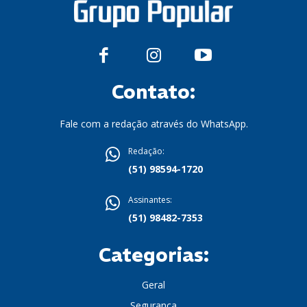
Contato:
Fale com a redação através do WhatsApp.
Redação:
(51) 98594-1720
Assinantes:
(51) 98482-7353
Categorias:
Geral
Segurança