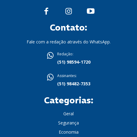
Contato:
Fale com a redação através do WhatsApp.
Redação:
(51) 98594-1720
Assinantes:
(51) 98482-7353
Categorias:
Geral
Segurança
Economia