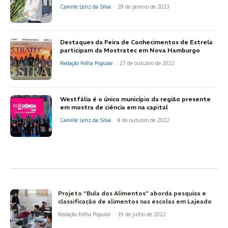
Camille Lenz da Silva
-
28 de janeiro de 2023
Destaques da Feira de Conhecimentos de Estrela
participam da Mostratec em Nova Hamburgo
Redação Folha Popular
-
27 de outubro de 2022
Westfália é o único município da região presente
em mostra de ciência em na capital
Camille Lenz da Silva
-
8 de outubro de 2022
Projeto “Bula dos Alimentos” aborda pesquisa e
classificação de alimentos nas escolas em Lajeado
Redação Folha Popular
-
19 de julho de 2022