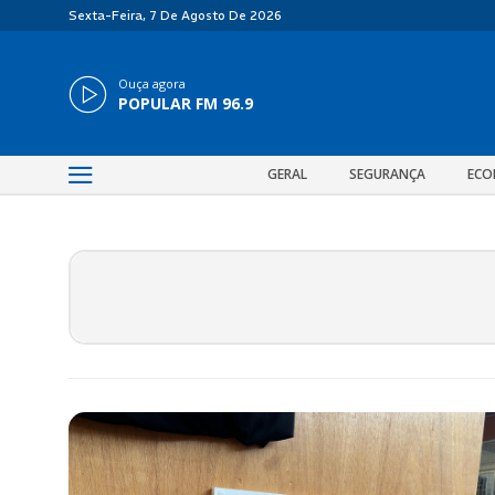
Sexta-Feira, 7 De Agosto De 2026
Ouça agora
POPULAR FM 96.9
GERAL
SEGURANÇA
ECO