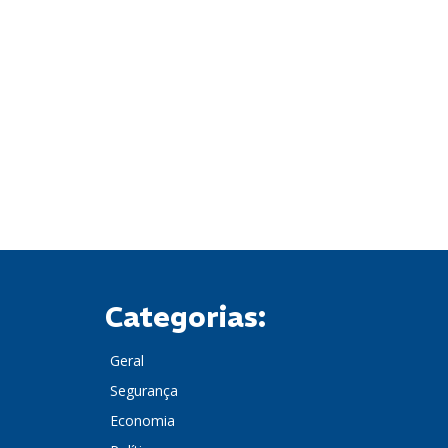
Categorias:
Geral
Segurança
Economia