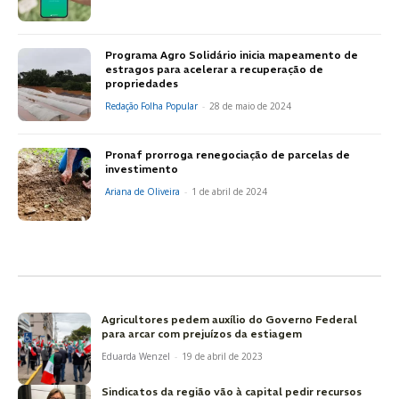
Programa Agro Solidário inicia mapeamento de
estragos para acelerar a recuperação de
propriedades
Redação Folha Popular
-
28 de maio de 2024
Pronaf prorroga renegociação de parcelas de
investimento
Ariana de Oliveira
-
1 de abril de 2024
Agricultores pedem auxílio do Governo Federal
para arcar com prejuízos da estiagem
Eduarda Wenzel
-
19 de abril de 2023
Sindicatos da região vão à capital pedir recursos