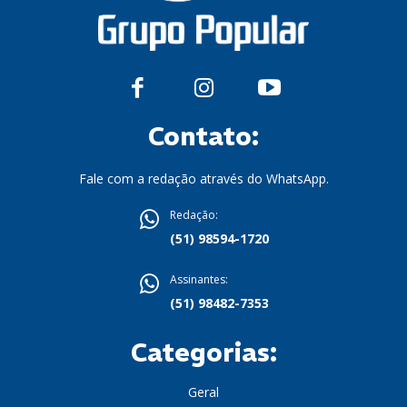
Contato:
Fale com a redação através do WhatsApp.
Redação:
(51) 98594-1720
Assinantes:
(51) 98482-7353
Categorias:
Geral