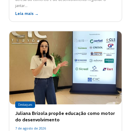
jantar...
Leia mais →
Destaques
Juliana Brizola propõe educação como motor
do desenvolvimento
7 de agosto de 2026