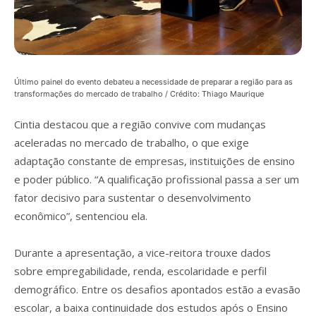
Último painel do evento debateu a necessidade de preparar a região para as
transformações do mercado de trabalho / Crédito: Thiago Maurique
Cintia destacou que a região convive com mudanças
aceleradas no mercado de trabalho, o que exige
adaptação constante de empresas, instituições de ensino
e poder público. “A qualificação profissional passa a ser um
fator decisivo para sustentar o desenvolvimento
econômico”, sentenciou ela.
Durante a apresentação, a vice-reitora trouxe dados
sobre empregabilidade, renda, escolaridade e perfil
demográfico. Entre os desafios apontados estão a evasão
escolar, a baixa continuidade dos estudos após o Ensino