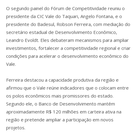
O segundo painel do Fórum de Competitividade reuniu o
presidente da CIC Vale do Taquari, Angelo Fontana, e o
presidente do Badesul, Robson Ferreira, com mediação do
secretário estadual de Desenvolvimento Econômico,
Leandro Evoldt. Eles debateram mecanismos para ampliar
investimentos, fortalecer a competitividade regional e criar
condições para acelerar o desenvolvimento econômico do
Vale.
Ferreira destacou a capacidade produtiva da região e
afirmou que o Vale reúne indicadores que o colocam entre
os polos econômicos mais promissores do estado.
Segundo ele, o Banco de Desenvolvimento mantém
aproximadamente R$ 120 milhões em carteira ativa na
região e pretende ampliar a participação em novos
projetos.