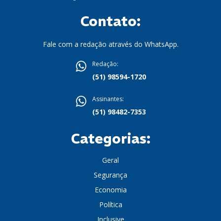
Contato:
Fale com a redação através do WhatsApp.
Redação:
(51) 98594-1720
Assinantes:
(51) 98482-7353
Categorias:
Geral
Segurança
Economia
Política
Inclusive