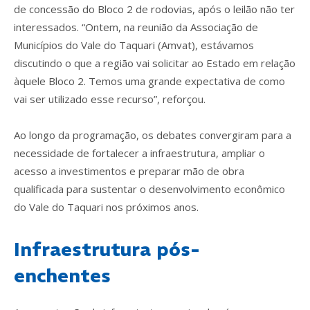
de concessão do Bloco 2 de rodovias, após o leilão não ter
interessados. “Ontem, na reunião da Associação de
Municípios do Vale do Taquari (Amvat), estávamos
discutindo o que a região vai solicitar ao Estado em relação
àquele Bloco 2. Temos uma grande expectativa de como
vai ser utilizado esse recurso”, reforçou.
Ao longo da programação, os debates convergiram para a
necessidade de fortalecer a infraestrutura, ampliar o
acesso a investimentos e preparar mão de obra
qualificada para sustentar o desenvolvimento econômico
do Vale do Taquari nos próximos anos.
Infraestrutura pós-
enchentes