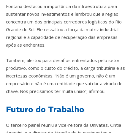
Fontana destacou a importância da infraestrutura para
sustentar novos investimentos e lembrou que a região
concentra um dos principais corredores logísticos do Rio
Grande do Sul. Ele ressaltou a força da matriz industrial
regional e a capacidade de recuperação das empresas
após as enchentes.
Também, alertou para desafios enfrentados pelo setor
produtivo, como o custo do crédito, a carga tributária e as
incertezas econômicas. “Não é um governo, não é um
empresário e não é uma entidade que vai dar a virada de
chave. Nós precisamos ter muita união”, afirmou.
Futuro do Trabalho
O terceiro painel reuniu a vice-reitora da Univates, Cintia
Agostini, e o diretor de Atração de Investimentos e