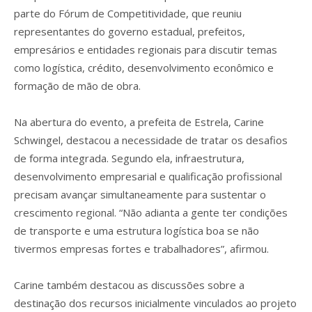
parte do Fórum de Competitividade, que reuniu
representantes do governo estadual, prefeitos,
empresários e entidades regionais para discutir temas
como logística, crédito, desenvolvimento econômico e
formação de mão de obra.
Na abertura do evento, a prefeita de Estrela, Carine
Schwingel, destacou a necessidade de tratar os desafios
de forma integrada. Segundo ela, infraestrutura,
desenvolvimento empresarial e qualificação profissional
precisam avançar simultaneamente para sustentar o
crescimento regional. “Não adianta a gente ter condições
de transporte e uma estrutura logística boa se não
tivermos empresas fortes e trabalhadores”, afirmou.
Carine também destacou as discussões sobre a
destinação dos recursos inicialmente vinculados ao projeto