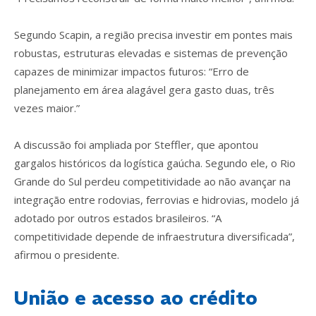
Segundo Scapin, a região precisa investir em pontes mais
robustas, estruturas elevadas e sistemas de prevenção
capazes de minimizar impactos futuros: “Erro de
planejamento em área alagável gera gasto duas, três
vezes maior.”
A discussão foi ampliada por Steffler, que apontou
gargalos históricos da logística gaúcha. Segundo ele, o Rio
Grande do Sul perdeu competitividade ao não avançar na
integração entre rodovias, ferrovias e hidrovias, modelo já
adotado por outros estados brasileiros. “A
competitividade depende de infraestrutura diversificada”,
afirmou o presidente.
União e acesso ao crédito