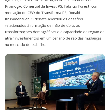
Promoção Comercial da Invest RS, Fabricio Forest, com
mediação do CEO do Transforma RS, Ronald
Krummenauer. O debate abordou os desafios
relacionados à formação de mão de obra, às
transformações demográficas e à capacidade da região de
atrair investimentos em um cenário de rápidas mudanças
no mercado de trabalho.