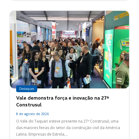
Destaques
Vale demonstra força e inovação na 27ª
Construsul
8 de agosto de 2026
O Vale do Taquari esteve presente na 27ª Construsul, uma
das maiores feiras do setor da construção civil da América
Latina. Empresas de Estrela,...