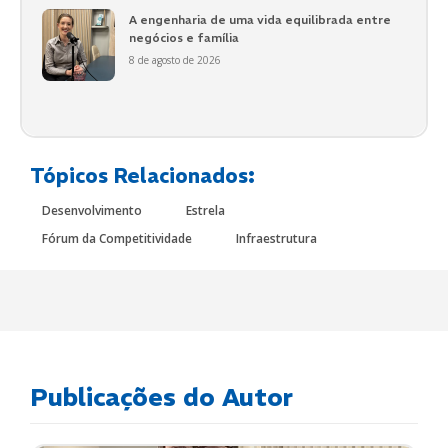
A engenharia de uma vida equilibrada entre
negócios e família
8 de agosto de 2026
Tópicos Relacionados:
Desenvolvimento
Estrela
Fórum da Competitividade
Infraestrutura
Publicações do Autor