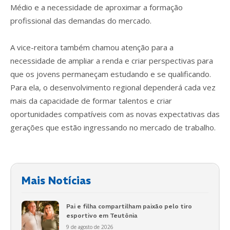
Médio e a necessidade de aproximar a formação
profissional das demandas do mercado.
A vice-reitora também chamou atenção para a
necessidade de ampliar a renda e criar perspectivas para
que os jovens permaneçam estudando e se qualificando.
Para ela, o desenvolvimento regional dependerá cada vez
mais da capacidade de formar talentos e criar
oportunidades compatíveis com as novas expectativas das
gerações que estão ingressando no mercado de trabalho.
Mais Notícias
Pai e filha compartilham paixão pelo tiro
esportivo em Teutônia
9 de agosto de 2026