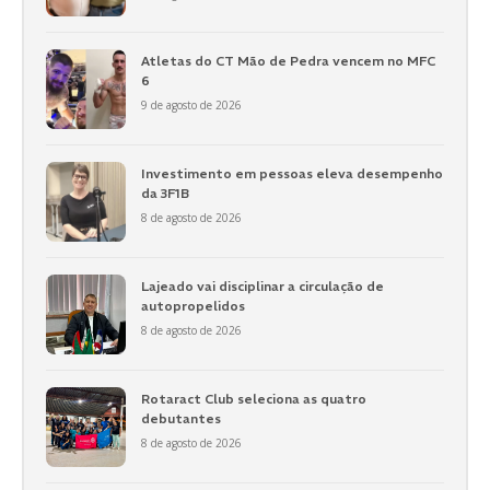
Atletas do CT Mão de Pedra vencem no MFC
6
9 de agosto de 2026
Investimento em pessoas eleva desempenho
da 3F1B
8 de agosto de 2026
Lajeado vai disciplinar a circulação de
autopropelidos
8 de agosto de 2026
Rotaract Club seleciona as quatro
debutantes
8 de agosto de 2026